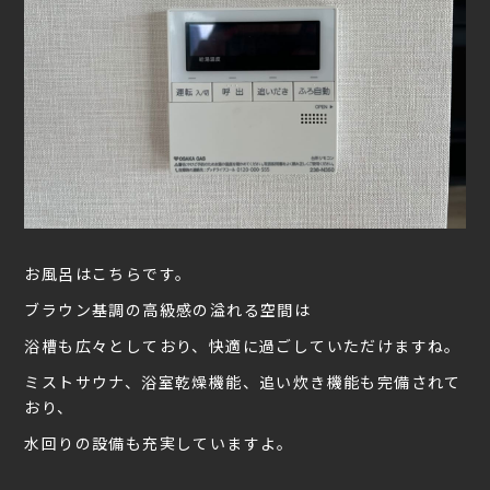
お風呂はこちらです。
ブラウン基調の高級感の溢れる空間は
浴槽も広々としており、快適に過ごしていただけますね。
ミストサウナ、浴室乾燥機能、追い炊き機能も完備されて
おり、
水回りの設備も充実していますよ。