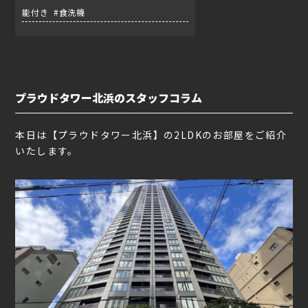
能付き #食洗機
プラウドタワー北浜のスタッフコラム
本日は【プラウドタワー北浜】の2LDKのお部屋をご紹介
いたします。