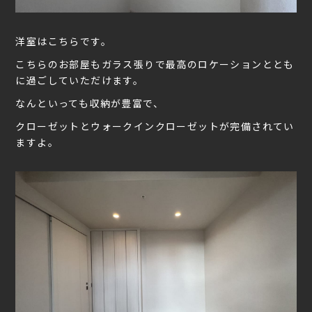
洋室はこちらです。
こちらのお部屋もガラス張りで最高のロケーションととも
に過ごしていただけます。
なんといっても収納が豊富で、
クローゼットとウォークインクローゼットが完備されてい
ますよ。