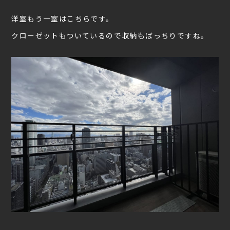
洋室もう一室はこちらです。
クローゼットもついているので収納もばっちりですね。