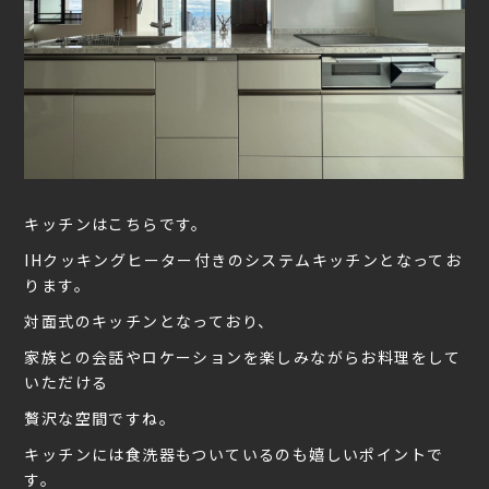
キッチンはこちらです。
IHクッキングヒーター付きのシステムキッチンとなってお
ります。
対面式のキッチンとなっており、
家族との会話やロケーションを楽しみながらお料理をして
いただける
贅沢な空間ですね。
キッチンには食洗器もついているのも嬉しいポイントで
す。