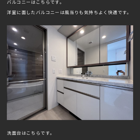
バルコニーはこちらです。
洋室に面したバルコニーは風当りも気持ちよく快適です。
洗面台はこちらです。