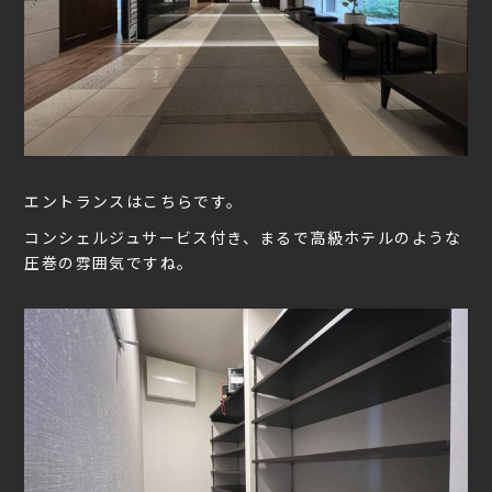
エントランスはこちらです。
コンシェルジュサービス付き、まるで高級ホテルのような
圧巻の雰囲気ですね。