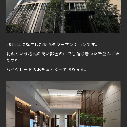
2019年に誕生した築浅タワーマンションです。
北浜という格式の高い都会の中でも落ち着いた街並みにた
たずむ
ハイグレードのお部屋となっております。