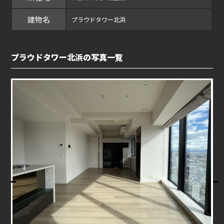
建物名
プラウドタワー北浜
プラウドタワー北浜の写真一覧