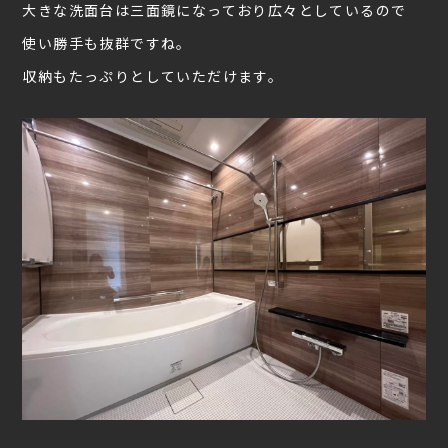
大きな洗面台は三面鏡になっており広々としているので
使い勝手も抜群ですね。
収納もたっぷりとしていただけます。