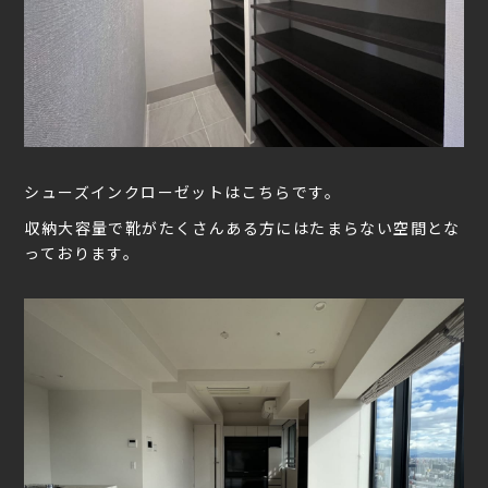
シューズインクローゼットはこちらです。
収納大容量で靴がたくさんある方にはたまらない空間とな
っております。