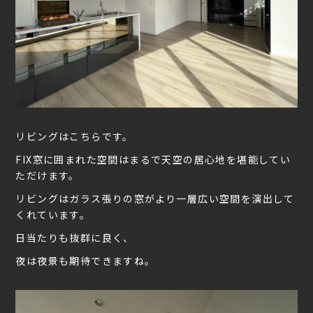
リビングはこちらです。
FIX窓に囲まれた空間はまるで天空の居心地を堪能してい
ただけます。
リビングはガラス張りの窓がより一層広い空間を演出して
くれています。
日当たりも抜群に良く、
夜は夜景も期待できますね。