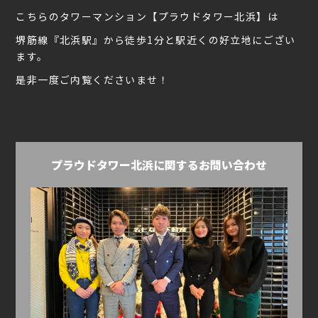
こちらのタワーマンション【プラウドタワー北浜】は
堺筋線『北浜駅』から徒歩1分と駅近くの好立地にござい
ます。
是非一度ご内覧くださいませ！
プラウドタワー北浜に関するお問い合わせ