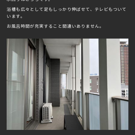
浴槽も広々として足もしっかり伸ばせて、テレビもついて
います。
お風呂時間が充実すること間違いありません。