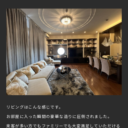
リビングはこんな感じです。
お部屋に入った瞬間の豪華な造りに圧倒されました。
来客が多い方でもファミリーでも大変満足していただける