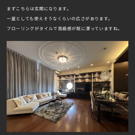
まずこちらは玄関になります。
一室としても使えそうなくらいの広さがあります。
フローリングがタイルで高級感が既に漂っていますね。