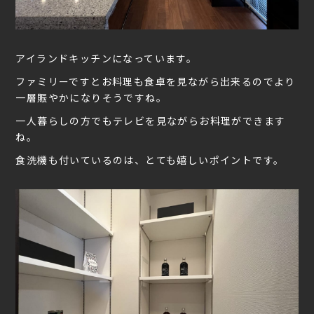
アイランドキッチンになっています。
ファミリーですとお料理も食卓を見ながら出来るのでより
一層賑やかになりそうですね。
一人暮らしの方でもテレビを見ながらお料理ができます
ね。
食洗機も付いているのは、とても嬉しいポイントです。