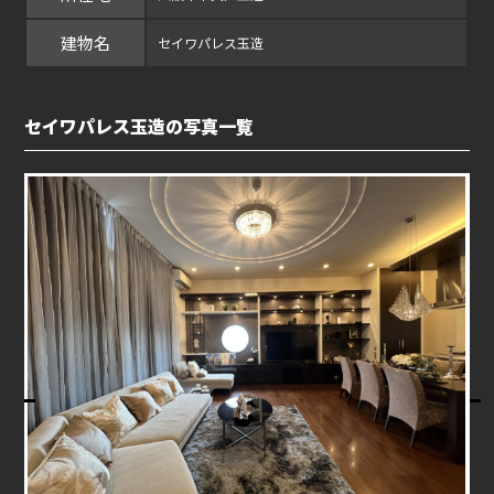
建物名
セイワパレス玉造
セイワパレス玉造の写真一覧