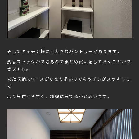
そしてキッチン横には大きなパントリーがあります。
食品ストックができるのでまとめ買いをしておくことがで
きますね。
また収納スペースがかなり多いのでキッチンがスッキリし
て
より片付けやすく、綺麗に保てるかと思います。