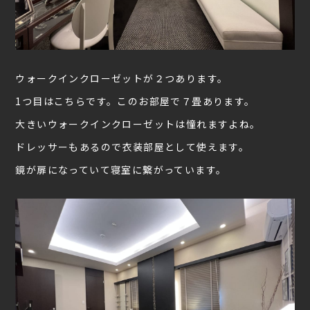
ウォークインクローゼットが２つあります。
1つ目はこちらです。このお部屋で７畳あります。
大きいウォークインクローゼットは憧れますよね。
ドレッサーもあるので衣装部屋として使えます。
鏡が扉になっていて寝室に繋がっています。