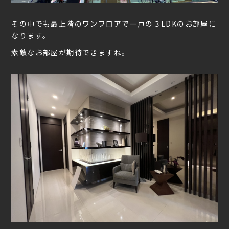
その中でも最上階のワンフロアで一戸の３LDKのお部屋に
なります。
素敵なお部屋が期待できますね。