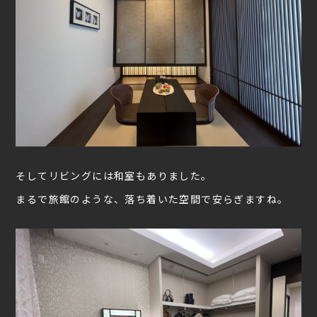
そしてリビングには和室もありました。
まるで旅館のような、落ち着いた空間で安らぎますね。