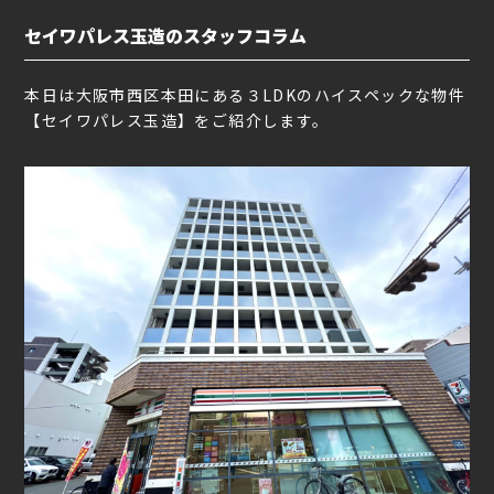
セイワパレス玉造のスタッフコラム
本日は大阪市西区本田にある３LDKのハイスペックな物件
【セイワパレス玉造】をご紹介します。