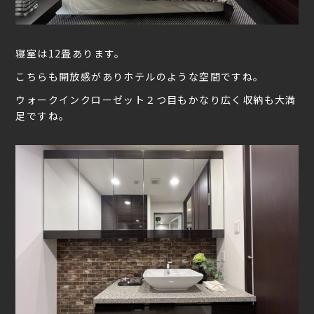
寝室は12畳あります。
こちらも開放感がありホテルのような空間ですね。
ウォークインクローゼット２つ目もかなり広く収納も大満
足ですね。