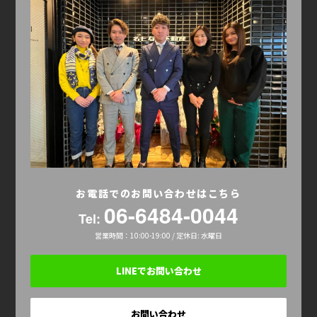
お電話でのお問い合わせはこちら
06-6484-0044
Tel:
営業時間：10:00-19:00 / 定休日: 水曜日
LINEでお問い合わせ
お問い合わせ