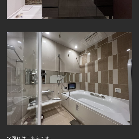
水回りはこちらです。