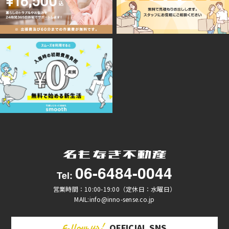
06-6484-0044
Tel:
営業時間：10:00-19:00（定休日：水曜日）
MAIL:info@inno-sense.co.jp
OFFICIAL SNS