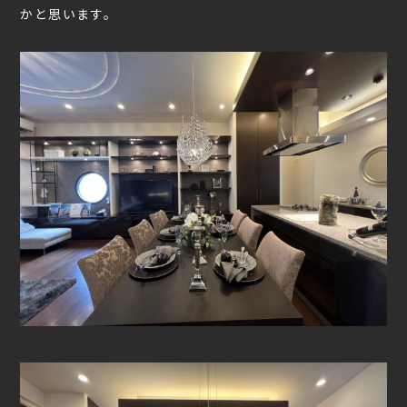
かと思います。