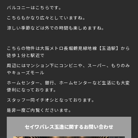
バルコニーはこちらです。
こちらもかなり広々としていますね。
涼しい季節などは外での時間も楽しめますね。
こちらの物件は大阪メトロ長堀鶴見緑地線【玉造駅】から
徒歩１分と駅近で
周辺にはマンション下にコンビニや、スーパー、もりのみ
やキューズモール
ホームセンター、銀行、ホームセンターなど生活にも大変
便利になっております。
スタッフ一同イチオシとなっております。
是非一度ご内覧くださいませ。
セイワパレス玉造に関するお問い合わせ