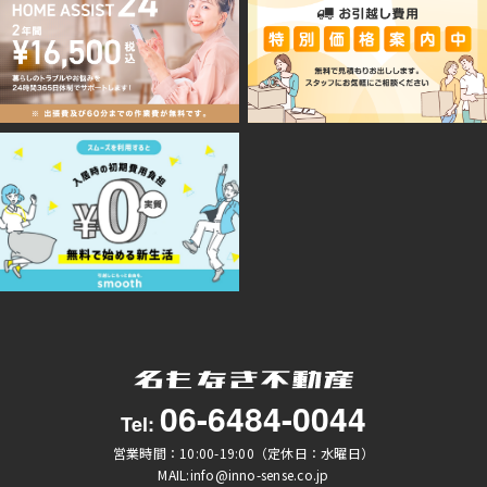
06-6484-0044
Tel:
営業時間：10:00-19:00（定休日：水曜日）
MAIL:info@inno-sense.co.jp