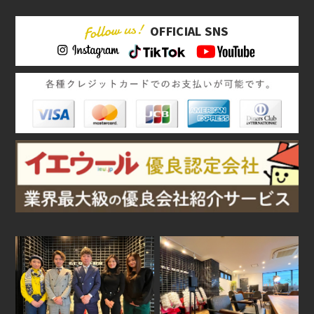
OFFICIAL SNS