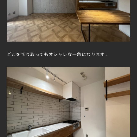
どこを切り取ってもオシャレな一角になります。