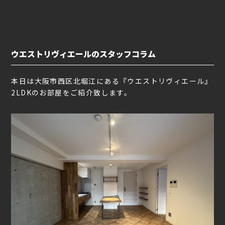
ウエストリヴィエールのスタッフコラム
本日は大阪市西区北堀江にある『ウエストリヴィエール』
2LDKのお部屋をご紹介致します。