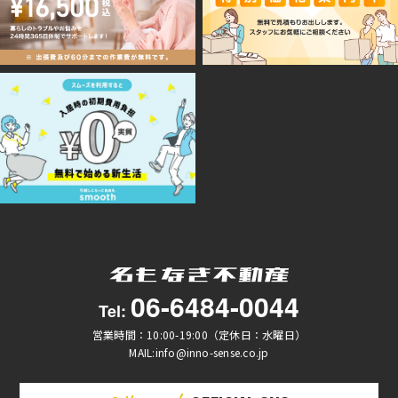
06-6484-0044
Tel:
営業時間：10:00-19:00（定休日：水曜日）
MAIL:info@inno-sense.co.jp