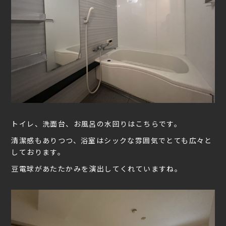
トイレ、洗面台、お風呂の水回りはこちらです。
清潔感もありつつ、浴室はシックな雰囲気でとても広々と
しております。
豆電球があたたかみを演出してくれていますね。