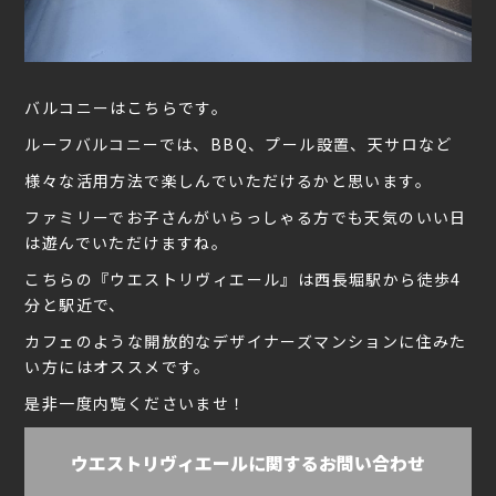
バルコニーはこちらです。
ルーフバルコニーでは、BBQ、プール設置、天サロなど
様々な活用方法で楽しんでいただけるかと思います。
ファミリーでお子さんがいらっしゃる方でも天気のいい日
は遊んでいただけますね。
こちらの『ウエストリヴィエール』は西長堀駅から徒歩4
分と駅近で、
カフェのような開放的なデザイナーズマンションに住みた
い方にはオススメです。
是非一度内覧くださいませ！
ウエストリヴィエールに関するお問い合わせ