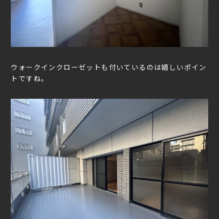
ウォークインクローゼットも付いているのは嬉しいポイン
トですね。