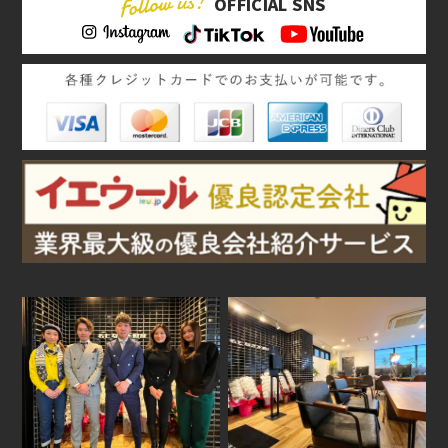
OFFICIAL SNS