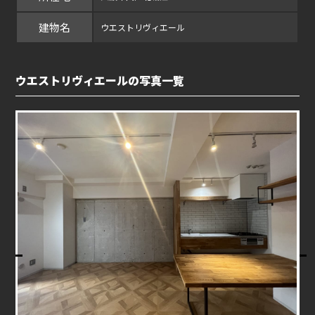
建物名
ウエストリヴィエール
ウエストリヴィエールの写真一覧