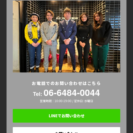
お電話でのお問い合わせはこちら
06-6484-0044
Tel:
営業時間：10:00-19:00 / 定休日: 水曜日
LINEでお問い合わせ