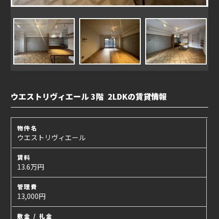
ウエストリヴィエール 3階 2LDKの賃貸情報
物件名
ウエストリヴィエール
賃料
13.6万円
管理費
13,000円
敷金 / 礼金