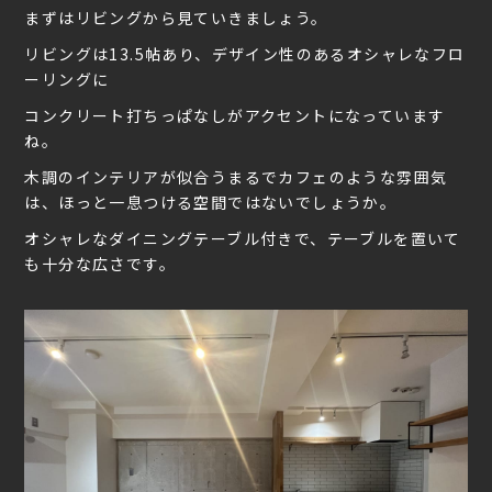
まずはリビングから見ていきましょう。
リビングは13.5帖あり、デザイン性のあるオシャレなフロ
ーリングに
コンクリート打ちっぱなしがアクセントになっています
ね。
木調のインテリアが似合うまるでカフェのような雰囲気
は、ほっと一息つける空間ではないでしょうか。
オシャレなダイニングテーブル付きで、テーブルを置いて
も十分な広さです。