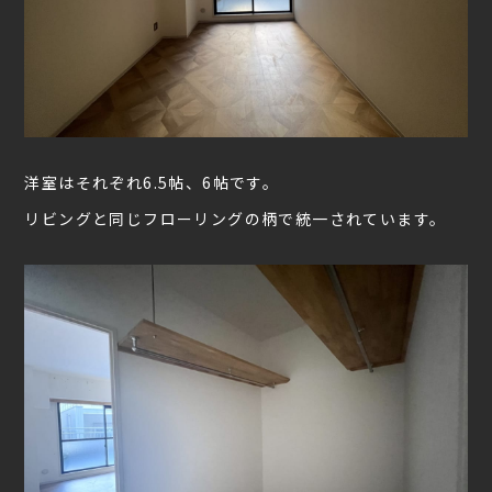
洋室はそれぞれ6.5帖、6帖です。
リビングと同じフローリングの柄で統一されています。