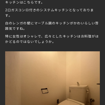
キッチンはこちらです。
2口ガスコンロ付きのシステムキッチンとなっておりま
す。
白のレンガの壁にマーブル調のキッチンがかわいらしい雰
囲気ですね。
特に女性はオシャレで、広々としたキッチンはお料理がは
かどるのではないでしょうか。