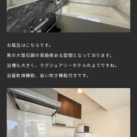
お風呂はこちらです。
黒の大理石調の高級感ある空間となっております。
浴槽も大きく、ラグジュアリーホテルのようですね。
浴室乾燥機能、追い炊き機能付きです。