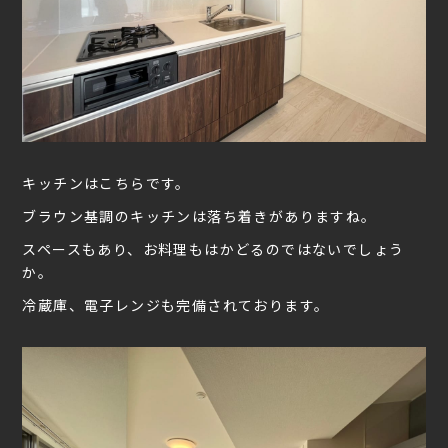
キッチンはこちらです。
ブラウン基調のキッチンは落ち着きがありますね。
スペースもあり、お料理もはかどるのではないでしょう
か。
冷蔵庫、電子レンジも完備されております。