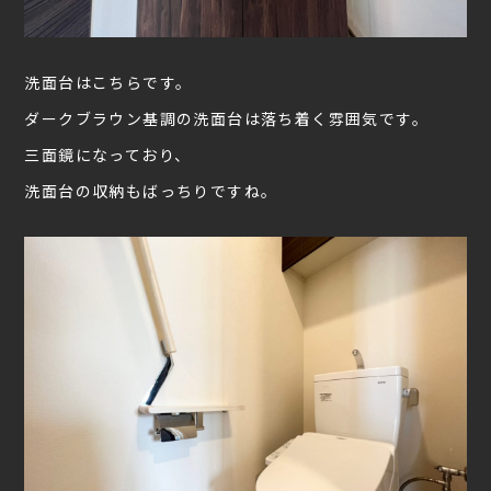
洗面台はこちらです。
ダークブラウン基調の洗面台は落ち着く雰囲気です。
三面鏡になっており、
洗面台の収納もばっちりですね。