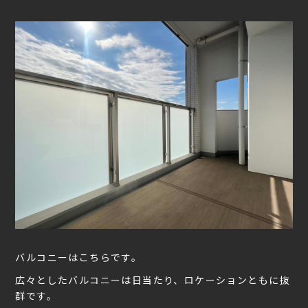
バルコニーはこちらです。
広々としたバルコニーは日当たり、ロケーションともに抜
群です。