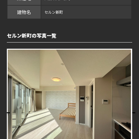
建物名
セルン新町
セルン新町の写真一覧