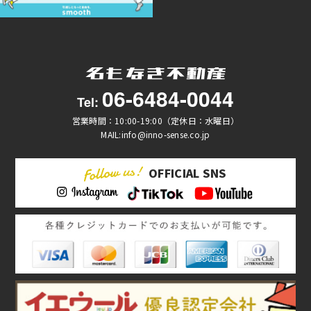
06-6484-0044
Tel:
営業時間：10:00-19:00（定休日：水曜日）
MAIL:info@inno-sense.co.jp
OFFICIAL SNS