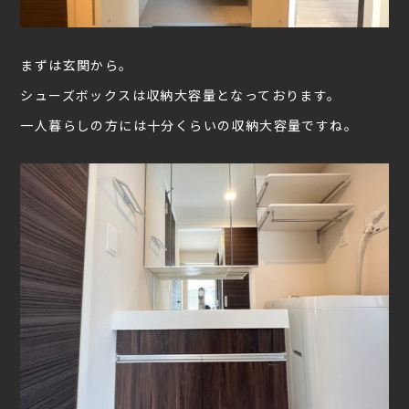
まずは玄関から。
シューズボックスは収納大容量となっております。
一人暮らしの方には十分くらいの収納大容量ですね。