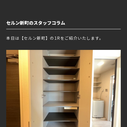
セルン新町のスタッフコラム
本日は【セルン新町】の1Rをご紹介いたします。