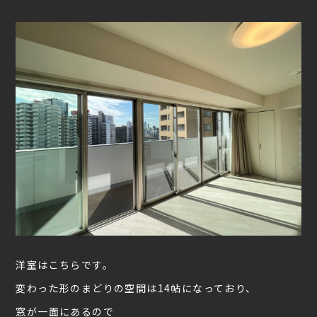
洋室はこちらです。
変わった形のまどりの空間は14帖になっており、
窓が一面にあるので