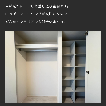
自然光がたっぷりと差し込む空間です。
白っぽいフローリングが女性に人気で
どんなインテリアでも似合いますね。