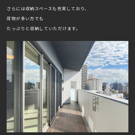
さらには収納スペースも充実しており、
荷物が多い方でも
たっぷりと収納していただけます。