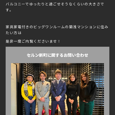
バルコニーでゆったりと過ごせそうなくらいの大きさで
す。
家具家電付きのビッグワンルームの築浅マンションに住み
たい方は
是非一度ご内覧くださいませ！
セルン新町に関するお問い合わせ