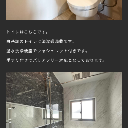
トイレはこちらです。
白基調のトイレは清潔感満載です。
温水洗浄便座でウォシュレット付きです。
手すり付きでバリアフリー対応となっております。