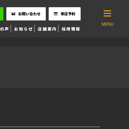
お問い合わせ
来店予約
MENU
の声
お知らせ
店舗案内
採用情報