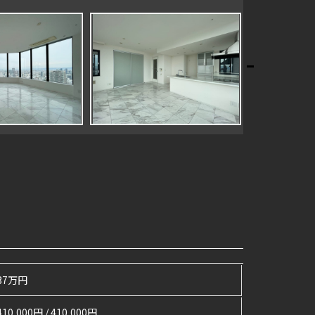
37万円
410,000円 / 410,000円