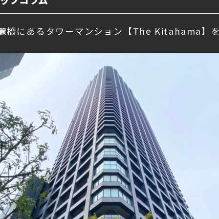
橋にあるタワーマンション【The Kitahama