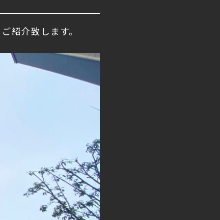
】をご紹介致します。