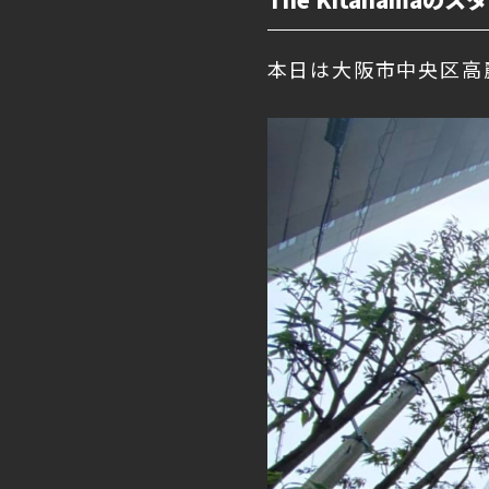
本日は大阪市中央区高麗