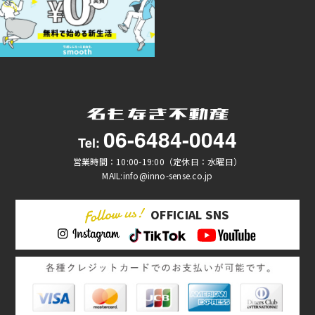
06-6484-0044
Tel:
営業時間：10:00-19:00（定休日：水曜日）
MAIL:info@inno-sense.co.jp
OFFICIAL SNS