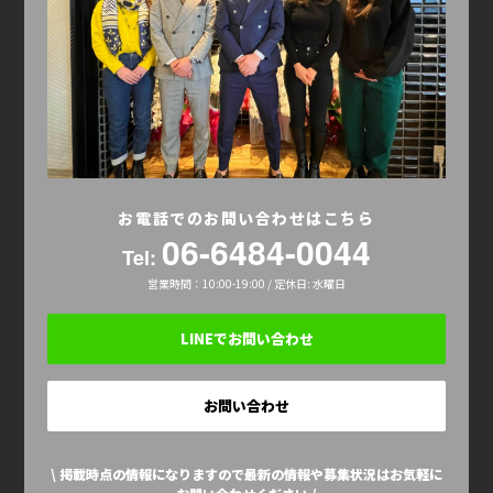
お電話でのお問い合わせはこちら
06-6484-0044
Tel:
営業時間：10:00-19:00 / 定休日: 水曜日
LINEでお問い合わせ
お問い合わせ
\ 掲載時点の情報になりますので最新の情報や募集状況はお気軽に