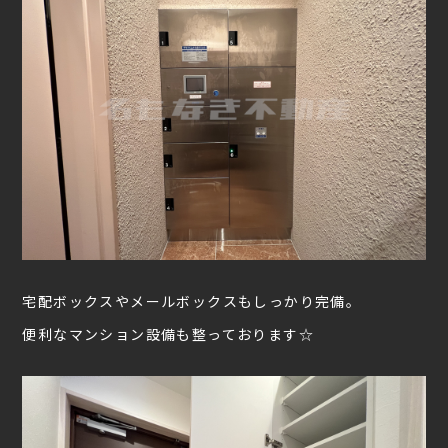
宅配ボックスやメールボックスもしっかり完備。
便利なマンション設備も整っております☆