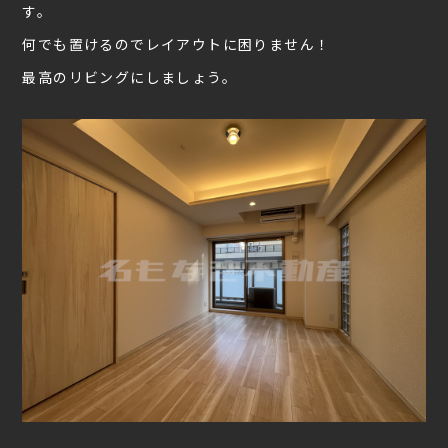
す。
何でも置けるのでレイアウトに困りません！
最高のリビングにしましょう。