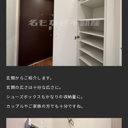
玄関からご紹介します。
玄関の広さは十分な広さに。
シューズボックスもかなりの収納量に。
カップルやご家族の方でも十分ですね。