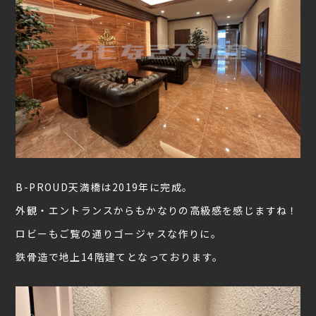
B-PROUD天満橋は2019年に完成。
外観・エントランスからもかなりの高級感を感じますね！
ロビーもご覧の通りゴージャスな作りに。
鉄骨造で地上14階建てとなっております。