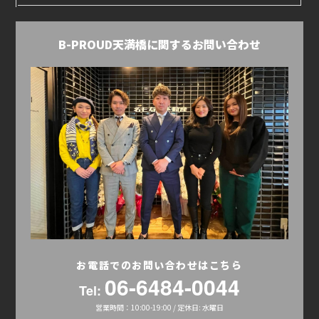
B-PROUD天満橋に関するお問い合わせ
お電話でのお問い合わせはこちら
06-6484-0044
Tel:
営業時間：10:00-19:00 / 定休日: 水曜日