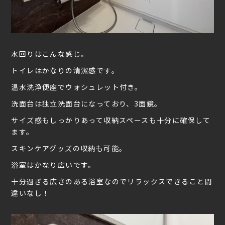
水回りはこんな感じ。
トイレはかなりの清潔感です。
温水洗浄便座でウォシュレット付き。
洗面台は独立洗面台になっており、3面鏡。
サイズ感もしっかりあって収納スペースも十分に確保して
ます。
スキンケアグッズの収納も可能。
浴室はかなり広いです。
十分過ぎる広さのある浴室なのでリラックスできること間
違いなし！