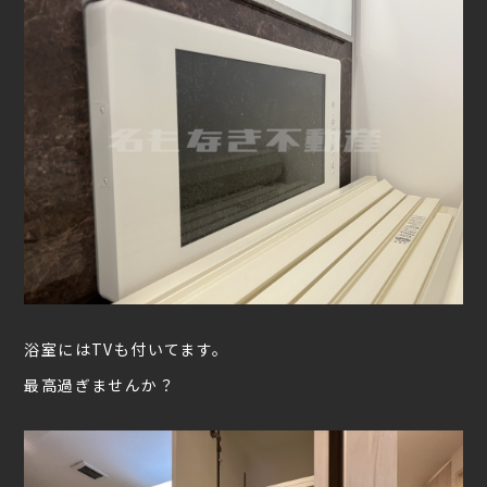
浴室にはTVも付いてます。
最高過ぎませんか？