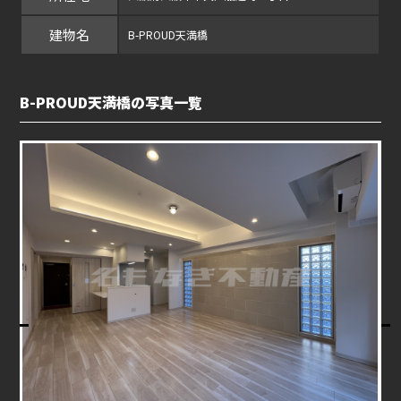
建物名
B-PROUD天満橋
B-PROUD天満橋の写真一覧