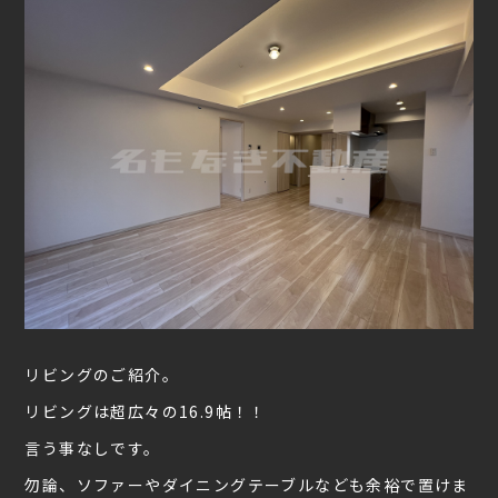
リビングのご紹介。
リビングは超広々の16.9帖！！
言う事なしです。
勿論、ソファーやダイニングテーブルなども余裕で置けま