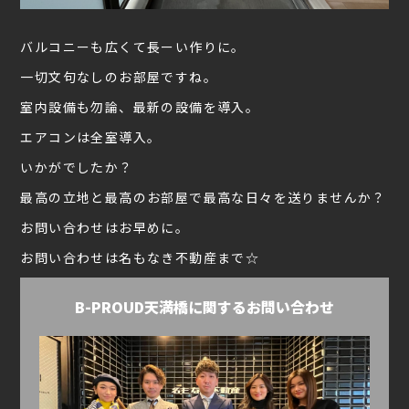
バルコニーも広くて長ーい作りに。
一切文句なしのお部屋ですね。
室内設備も勿論、最新の設備を導入。
エアコンは全室導入。
いかがでしたか？
最高の立地と最高のお部屋で最高な日々を送りませんか？
お問い合わせはお早めに。
お問い合わせは名もなき不動産まで☆
B-PROUD天満橋に関するお問い合わせ