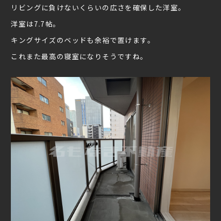
リビングに負けないくらいの広さを確保した洋室。
洋室は7.7帖。
キングサイズのベッドも余裕で置けます。
これまた最高の寝室になりそうですね。