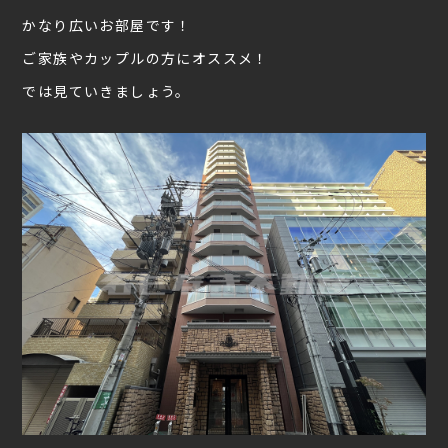
かなり広いお部屋です！
ご家族やカップルの方にオススメ！
では見ていきましょう。