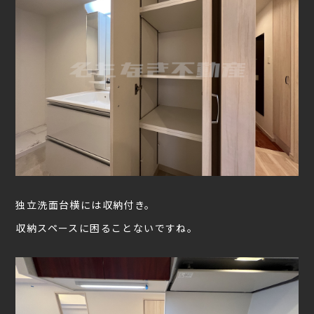
独立洗面台横には収納付き。
収納スペースに困ることないですね。