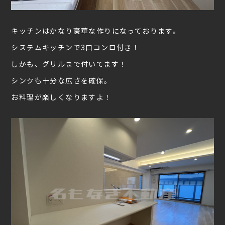
キッチンはかなり豪華な作りになっております。
システムキッチンで3口コンロ付き！
しかも、グリルまで付いてます！
シンクも十分な広さを確保。
お料理が楽しくなりますよ！