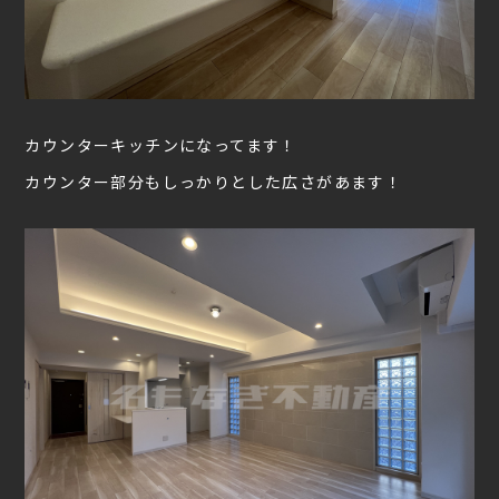
カウンターキッチンになってます！
カウンター部分もしっかりとした広さがあます！