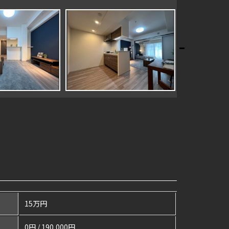
15万円
0円 / 190,000円