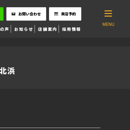
お問い合わせ
来店予約
MENU
の声
お知らせ
店舗案内
採用情報
s北浜