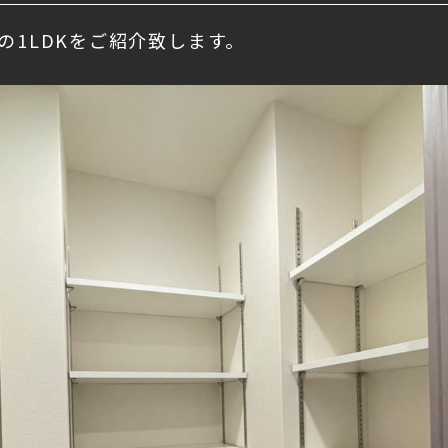
】の1LDKをご紹介致します。