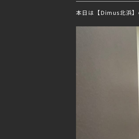
本日は【Dimus北浜