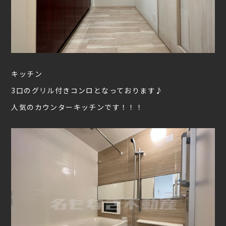
キッチン
3口のグリル付きコンロとなっております♪
人気のカウンターキッチンです！！！