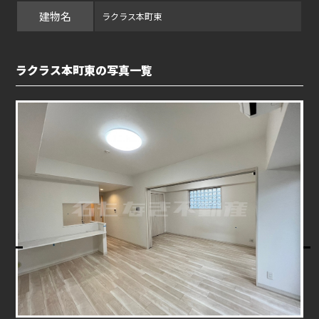
建物名
ラクラス本町東
ラクラス本町東の写真一覧