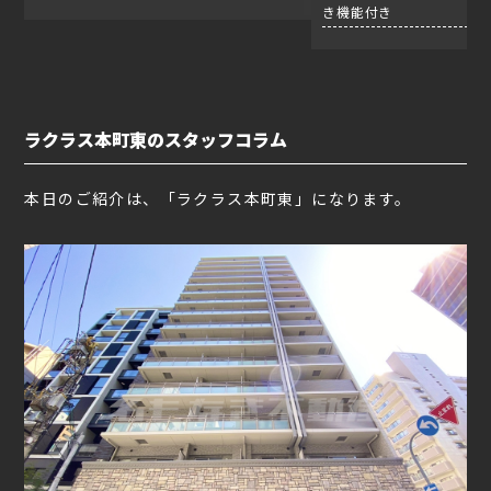
き機能付き
ラクラス本町東のスタッフコラム
本日のご紹介は、「ラクラス本町東」になります。