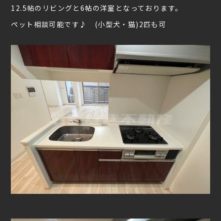
12.5帖のリビングと6帖の洋室となっております。
ペット相談可能です♪ (小型犬・猫)2匹も可