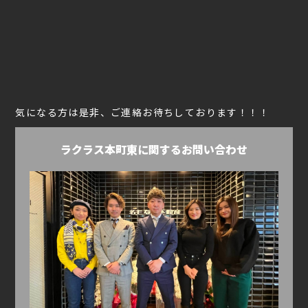
気になる方は是非、ご連絡お待ちしております！！！
ラクラス本町東に関するお問い合わせ