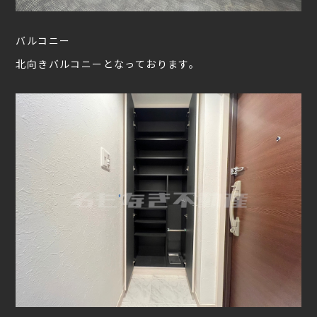
バルコニー
北向きバルコニーとなっております。