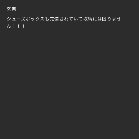
玄関
シューズボックスも完備されていて収納には困りませ
ん！！！