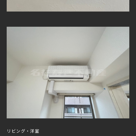
リビング・洋室