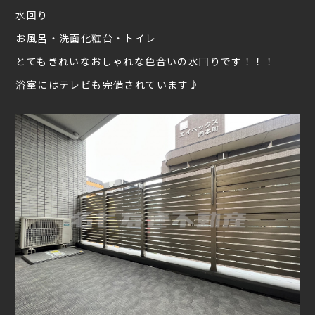
水回り
お風呂・洗面化粧台・トイレ
とてもきれいなおしゃれな色合いの水回りです！！！
浴室にはテレビも完備されています♪