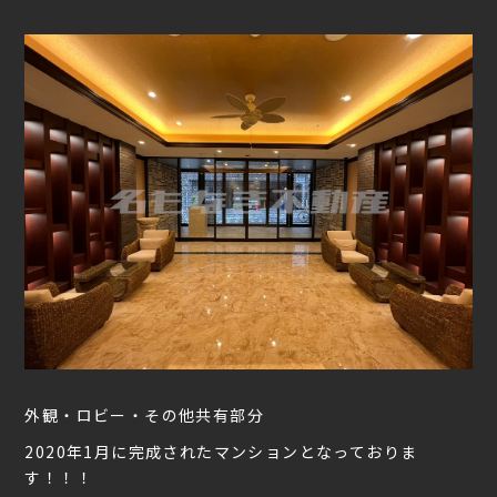
外観・ロビー・その他共有部分
2020年1月に完成されたマンションとなっておりま
す！！！