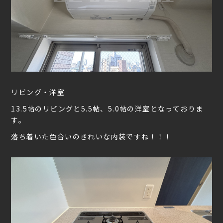
リビング・洋室
13.5帖のリビングと5.5帖、5.0帖の洋室となっておりま
す。
落ち着いた色合いのきれいな内装ですね！！！