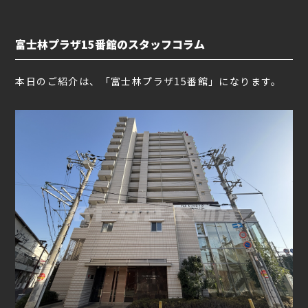
富士林プラザ15番館のスタッフコラム
本日のご紹介は、「富士林プラザ15番館」になります。