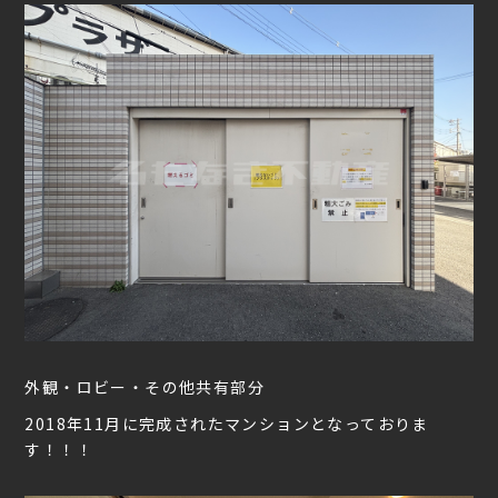
外観・ロビー・その他共有部分
2018年11月に完成されたマンションとなっておりま
す！！！