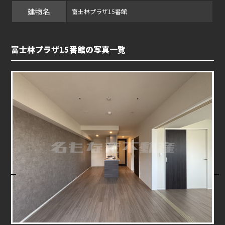
建物名
富士林プラザ15番館
富士林プラザ15番館の写真一覧