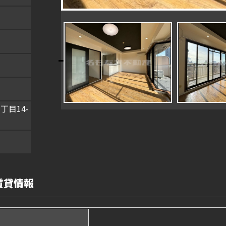
目14-
賃貸情報