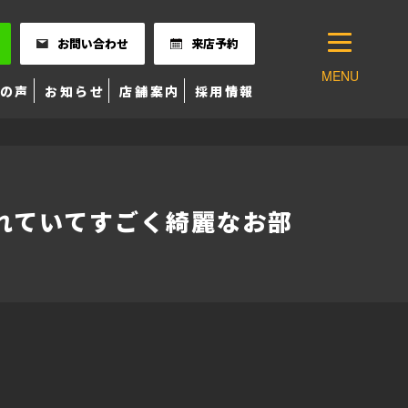
お問い合わせ
来店予約
MENU
の声
お知らせ
店舗案内
採用情報
れていてすごく綺麗なお部