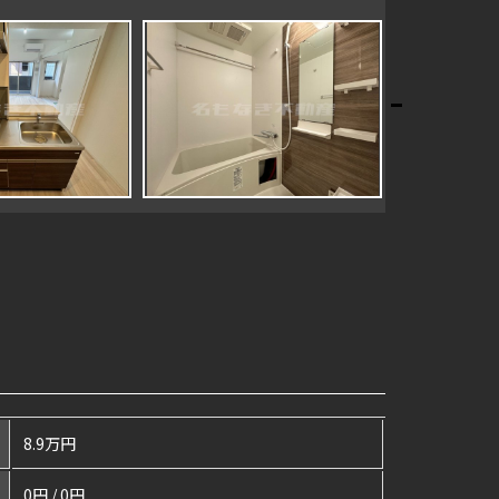
8.9万円
0円 / 0円