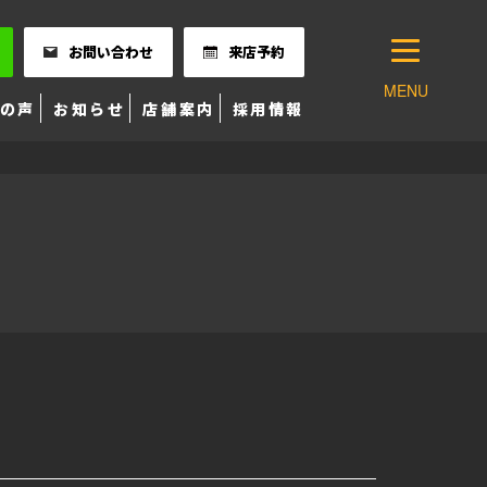
お問い合わせ
来店予約
MENU
の声
お知らせ
店舗案内
採用情報