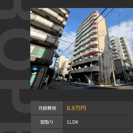
OPERTY
8.9万円
月額費用
1LDK
間取り