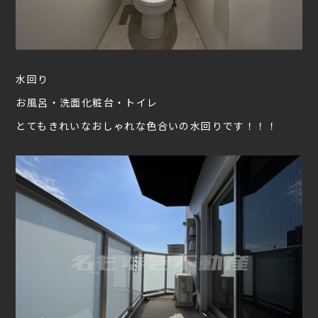
水回り
お風呂・洗面化粧台・トイレ
とてもきれいなおしゃれな色合いの水回りです！！！