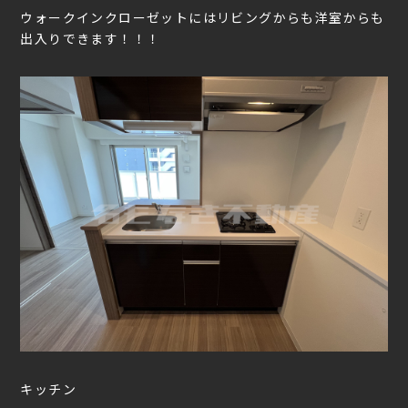
ウォークインクローゼットにはリビングからも洋室からも
出入りできます！！！
キッチン