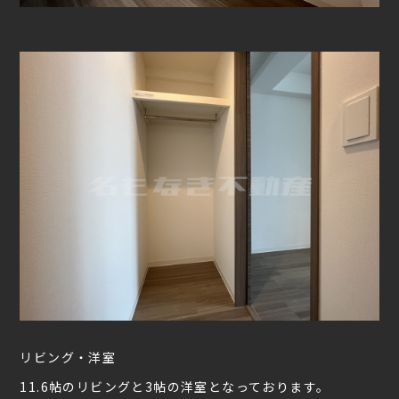
リビング・洋室
11.6帖のリビングと3帖の洋室となっております。