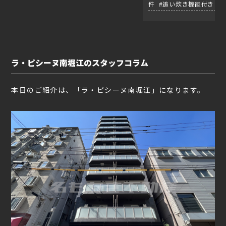
件 #追い炊き機能付き
ラ・ピシーヌ南堀江のスタッフコラム
本日のご紹介は、「ラ・ピシーヌ南堀江」になります。