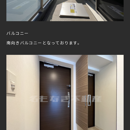
バルコニー
南向きバルコニーとなっております。