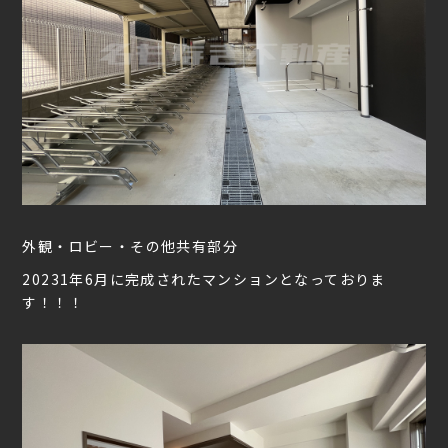
外観・ロビー・その他共有部分
20231年6月に完成されたマンションとなっておりま
す！！！