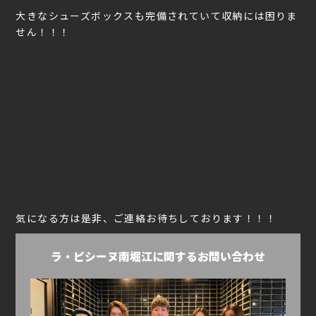
大きなシューズボックスも完備されていて収納には困りま
せん！！！
気になる方は是非、ご連絡お待ちしております！！！
ラ・ピシーヌ南堀江に関するお問い合わせ