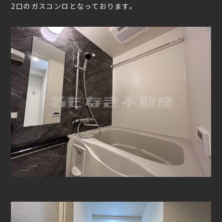
2口のガスコンロとなっております。