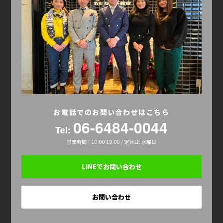
お電話でのお問い合わせはこちら
06-6484-0044
Tel:
営業時間：10:00-19:00 / 定休日: 水曜日
LINEでお問い合わせ
お問い合わせ