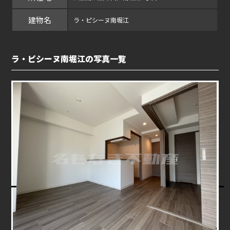
建物名
ラ・ピシーヌ南堀江
ラ・ピシーヌ南堀江の写真一覧