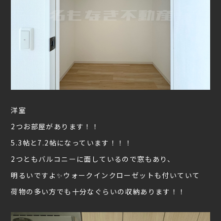
洋室
2つお部屋があります！！
5.3帖と7.2帖になっています！！！
2つともバルコニーに面しているので窓もあり、
明るいですよ✨ウォークインクローゼットも付いていて
荷物の多い方でも十分なぐらいの収納あります！！