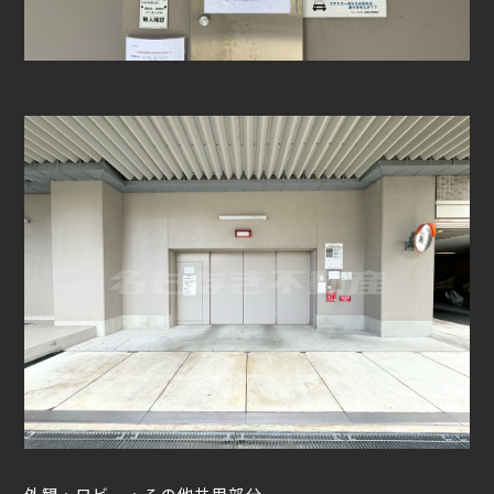
外観・ロビー・その他共用部分