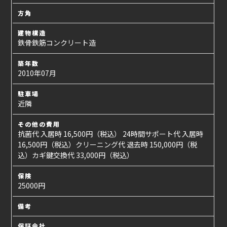
方角
建物構造
鉄骨鉄筋コンクリート造
築年数
2010年07月
駐車場
近隣
その他の費用
抗菌代 入居時 16,500円（税込） 24時間サポート代 入居時
16,500円（税込）クリーニング代 退去時 150,000円（税
込）カギ鍵交換代 33,000円（税込）
保険
25000円
備考
保証会社