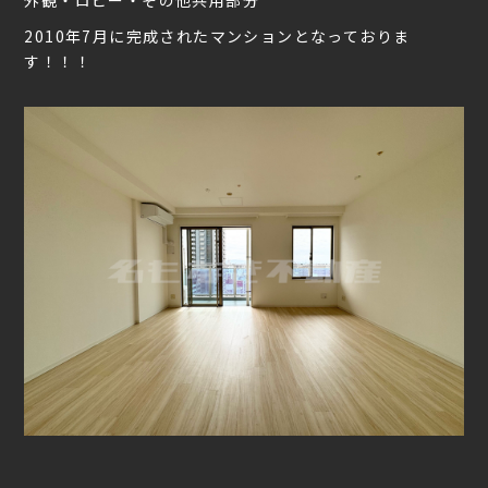
2010年7月に完成されたマンションとなっておりま
す！！！