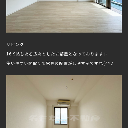
リビング
16.9帖もある広々としたお部屋となっております✨
使いやすい間取りで家具の配置がしやすそですね(^^♪