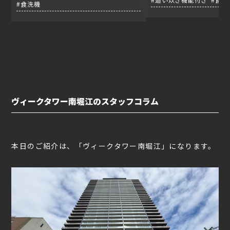
#食洗機
ヴィークタワー南堀江のスタッフコラム
本日のご紹介は、「ヴィークタワー南堀江」になります。