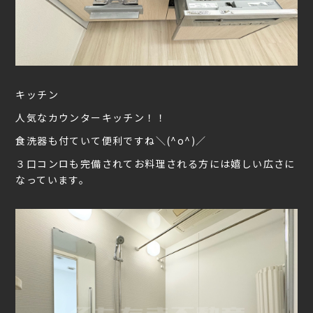
キッチン
人気なカウンターキッチン！！
食洗器も付ていて便利ですね＼(^o^)／
３口コンロも完備されてお料理される方には嬉しい広さに
なっています。