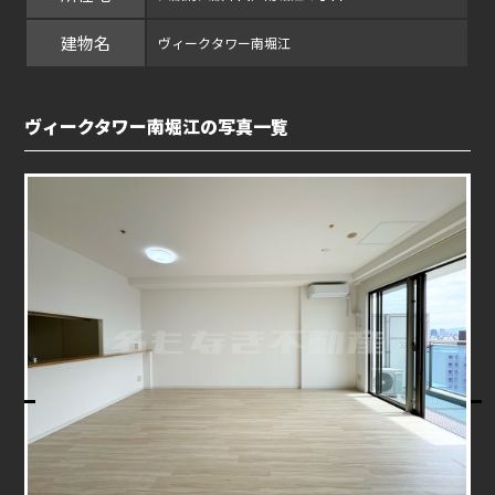
建物名
ヴィークタワー南堀江
ヴィークタワー南堀江の写真一覧