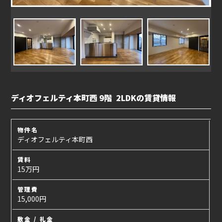
ディオフェルティ本町西 9階 2LDKの賃貸情報
物件名
ディオフェルティ本町西
賃料
15万円
管理費
15,000円
敷金 / 礼金