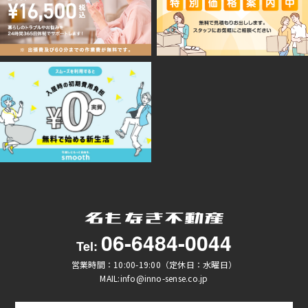
06-6484-0044
Tel:
営業時間：10:00-19:00（定休日：水曜日）
MAIL:info@inno-sense.co.jp