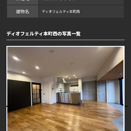
建物名
ディオフェルティ本町西
ディオフェルティ本町西の写真一覧