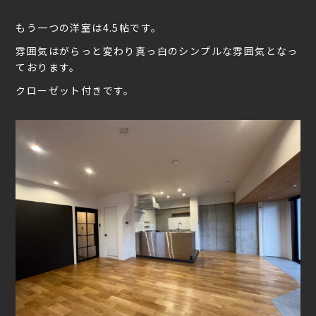
もう一つの洋室は4.5帖です。
雰囲気はがらっと変わり真っ白のシンプルな雰囲気となっ
ております。
クローゼット付きです。