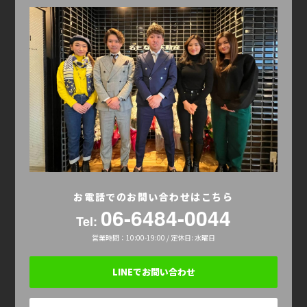
お電話でのお問い合わせはこちら
06-6484-0044
Tel:
営業時間：10:00-19:00 / 定休日: 水曜日
LINEでお問い合わせ