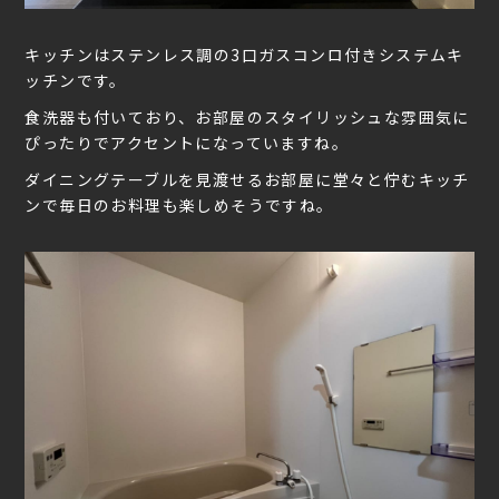
キッチンはステンレス調の3口ガスコンロ付きシステムキ
ッチンです。
食洗器も付いており、お部屋のスタイリッシュな雰囲気に
ぴったりでアクセントになっていますね。
ダイニングテーブルを見渡せるお部屋に堂々と佇むキッチ
ンで毎日のお料理も楽しめそうですね。