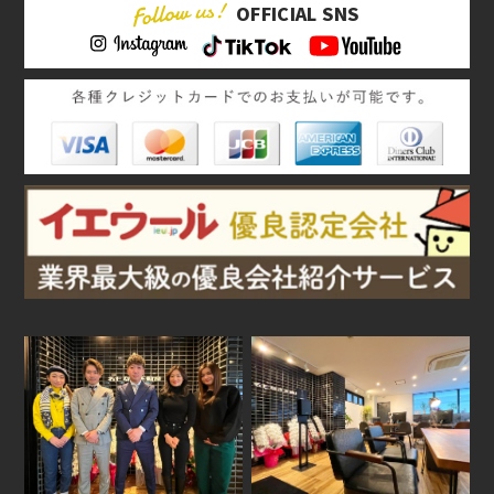
OFFICIAL SNS