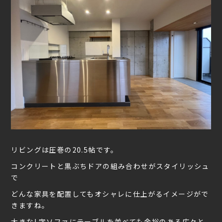
リビングは圧巻の20.5帖です。
コンクリートと黒ぶちドアの組み合わせがスタイリッシュ
で
どんな家具を配置してもオシャレに仕上がるイメージがで
きますね。
大きなL字ソファにテーブルを並べても余裕のある広々と