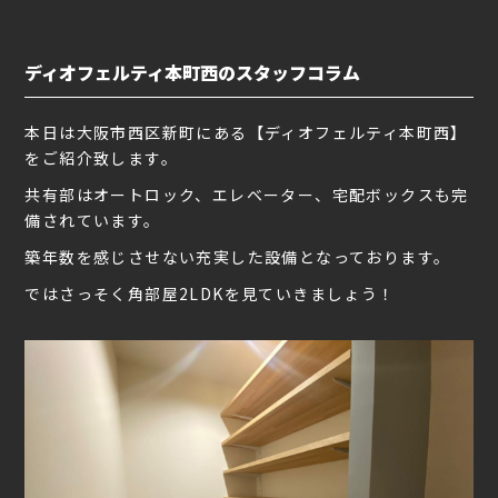
ディオフェルティ本町西のスタッフコラム
本日は大阪市西区新町にある【ディオフェルティ本町西】
をご紹介致します。
共有部はオートロック、エレベーター、宅配ボックスも完
備されています。
築年数を感じさせない充実した設備となっております。
ではさっそく角部屋2LDKを見ていきましょう！