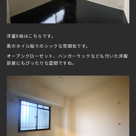
洋室6帖はこちらです。
黒のタイル貼りのシックな雰囲気です。
オープンクローゼット、ハンガーラックなども付いた洋服
部屋にもぴったりな空間ですね。