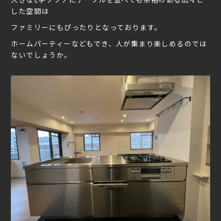
した空間は
ファミリーにもぴったりとなっております。
ホームパーティーなどもでき、人が集まり楽しめるのでは
ないでしょうか。