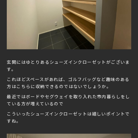
玄関にはゆとりあるシューズインクローゼットがございま
す。
これほどスペースがあれば、ゴルフバッグなど趣味のある
方はこちらに収納できるのではないでしょうか。
最近ではボードやセグウェイを取り入れた市内暮らしをし
ている方が増えているので
こういったシューズインクローゼットは嬉しいポイントで
すね。