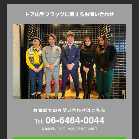
トア山手フラッツに関するお問い合わせ
お電話でのお問い合わせはこちら
06-6484-0044
Tel:
営業時間：10:00-19:00 / 定休日: 水曜日