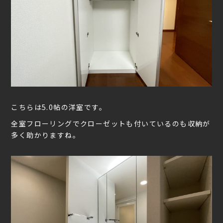
こちらは5.0帖の洋室です。
全室フローリングでクローゼットも付いているのも収納が
多く助かりますね。