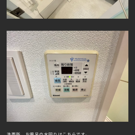
洗面所、お風呂の水回りはこちらです。