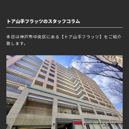
トア山手フラッツのスタッフコラム
本日は神戸市中央区にある【トア山手フラッツ】をご紹介
致します。