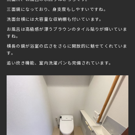
三面鏡になっており、身支度もしやすいですね。
洗面台横には大容量な収納棚も付いています。
お風呂は高級感が漂うブラウンのタイル貼りが輝いていま
すね。
横長の鏡が浴室の広さをさらに開放的に魅せてくれていま
す。
追い炊き機能、室内洗濯パンも完備されています。