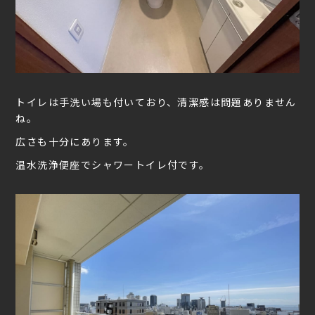
トイレは手洗い場も付いており、清潔感は問題ありません
ね。
広さも十分にあります。
温水洗浄便座でシャワートイレ付です。