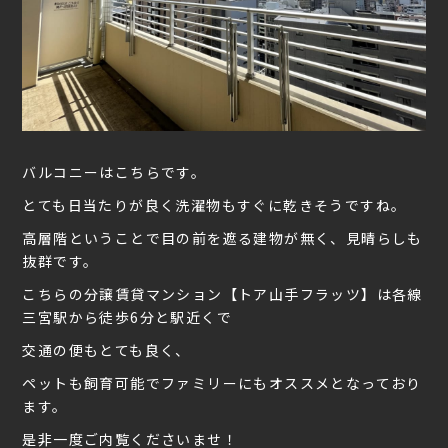
バルコニーはこちらです。
とても日当たりが良く洗濯物もすぐに乾きそうですね。
高層階ということで目の前を遮る建物が無く、見晴らしも
抜群です。
こちらの分譲賃貸マンション【トア山手フラッツ】は各線
三宮駅から徒歩6分と駅近くで
交通の便もとても良く、
ペットも飼育可能でファミリーにもオススメとなっており
ます。
是非一度ご内覧くださいませ！