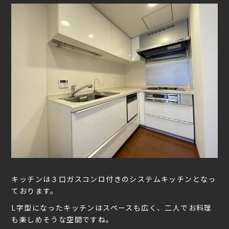
キッチンは３口ガスコンロ付きのシステムキッチンとなっ
ております。
L字型になったキッチンはスペースも広く、二人でお料理
も楽しめそうな空間ですね。