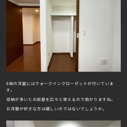
6帖の洋室にはウォークインクローゼットが付いていま
す。
収納が多いとお部屋を広々と使えるので助かりますね。
お洋服が好きな方は嬉しいのではないでしょうか。