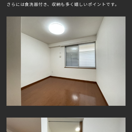
さらには食洗器付き、収納も多く嬉しいポイントです。