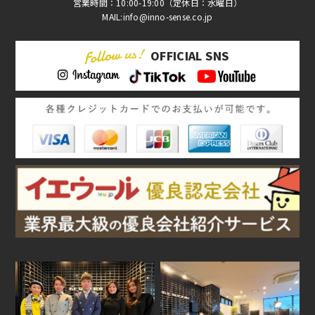
営業時間：10:00-19:00（定休日：水曜日）
MAIL:info@inno-sense.co.jp
OFFICIAL SNS