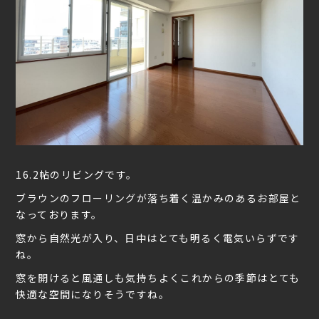
16.2帖のリビングです。
ブラウンのフローリングが落ち着く温かみのあるお部屋と
なっております。
窓から自然光が入り、日中はとても明るく電気いらずです
ね。
窓を開けると風通しも気持ちよくこれからの季節はとても
快適な空間になりそうですね。