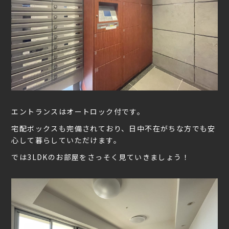
エントランスはオートロック付です。
宅配ボックスも完備されており、日中不在がちな方でも安
心して暮らしていただけます。
では3LDKのお部屋をさっそく見ていきましょう！