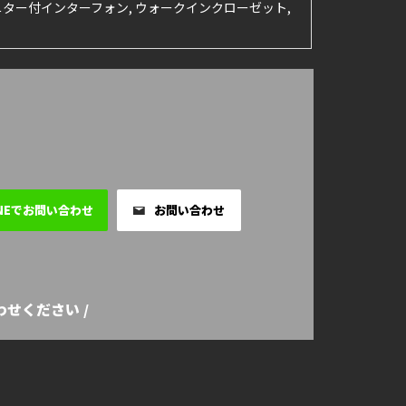
Vモニター付インターフォン, ウォークインクローゼット,
INEでお問い合わせ
お問い合わせ
せください /