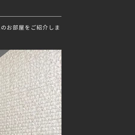
Kのお部屋をご紹介しま