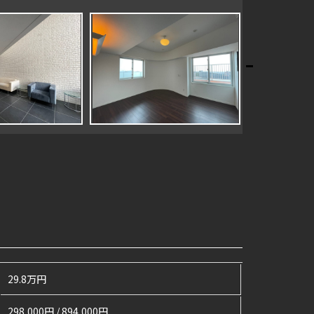
29.8万円
298,000円 / 894,000円