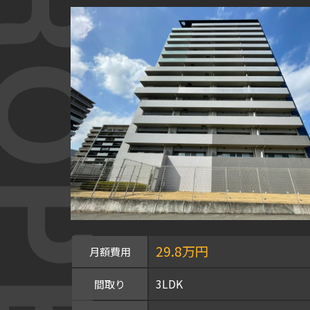
OPERTY
29.8万円
月額費用
3LDK
間取り