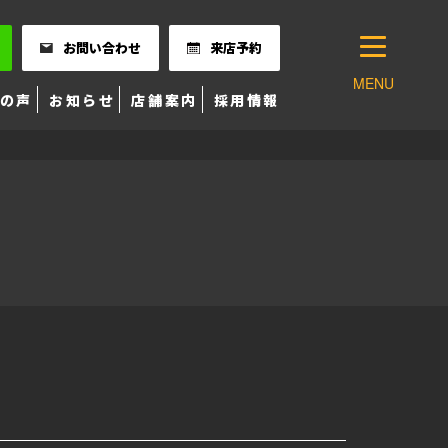
お問い合わせ
来店予約
MENU
の声
お知らせ
店舗案内
採用情報