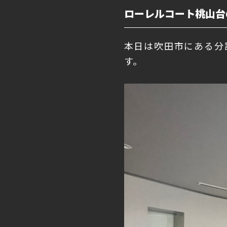
ローレルコート桃山台
本日は吹田市にある分
す。