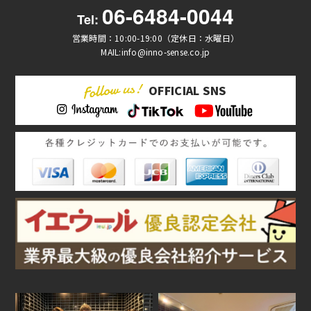
06-6484-0044
Tel:
営業時間：10:00-19:00（定休日：水曜日）
MAIL:info@inno-sense.co.jp
OFFICIAL SNS