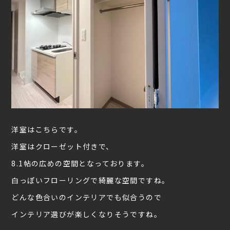
洋室はこちらです。
洋室はクローゼット付きで、
8.1帖の広めの空間となっております。
白っぽいフローリングで綺麗な空間ですね。
どんな色合いのインテリアでも似合うので
インテリア選びが楽しくなりそうですね。