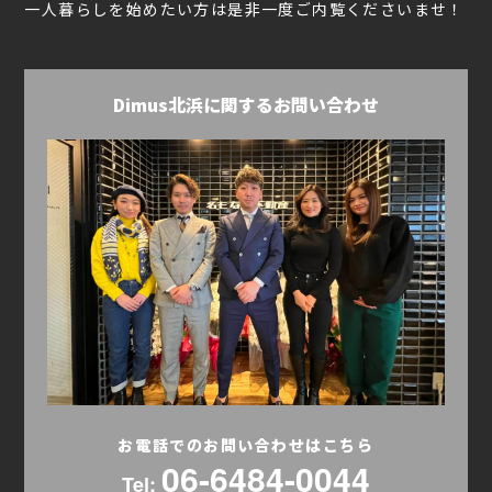
一人暮らしを始めたい方は是非一度ご内覧くださいませ！
Dimus北浜に関するお問い合わせ
お電話でのお問い合わせはこちら
06-6484-0044
Tel: