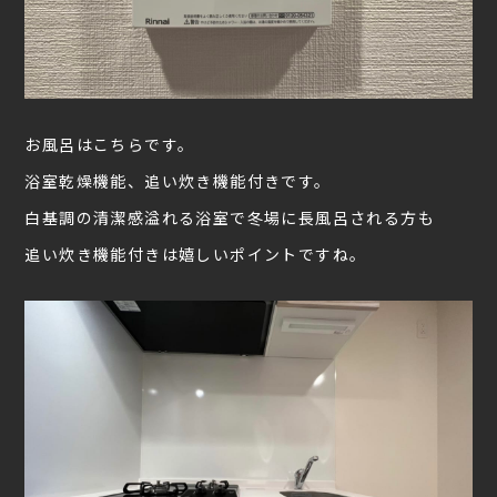
お風呂はこちらです。
浴室乾燥機能、追い炊き機能付きです。
白基調の清潔感溢れる浴室で冬場に長風呂される方も
追い炊き機能付きは嬉しいポイントですね。