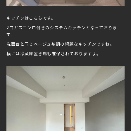
キッチンはこちらです。
2口ガスコンロ付きのシステムキッチンとなっておりま
す。
洗面台と同じベージュ基調の綺麗なキッチンですね。
横には冷蔵庫置き場も確保されておりますよ。