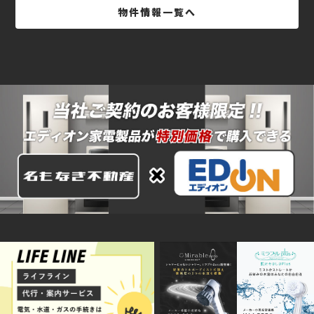
物件情報一覧へ