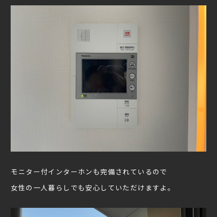
モニター付インターホンも完備されているので
女性の一人暮らしでも安心していただけますよ。