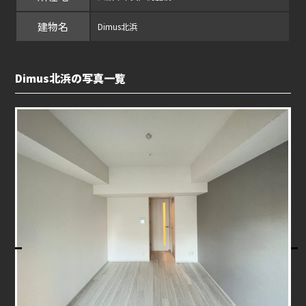
建物名
Dimus北浜
Dimus北浜の写真一覧