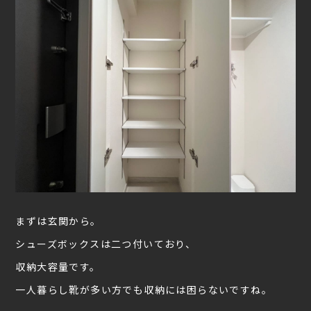
まずは玄関から。
シューズボックスは二つ付いており、
収納大容量です。
一人暮らし靴が多い方でも収納には困らないですね。