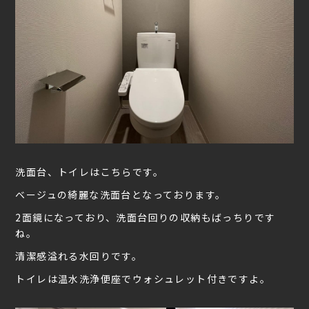
洗面台、トイレはこちらです。
ベージュの綺麗な洗面台となっております。
2面鏡になっており、洗面台回りの収納もばっちりです
ね。
清潔感溢れる水回りです。
トイレは温水洗浄便座でウォシュレット付きですよ。