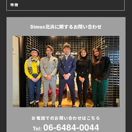
特徴
Dimus北浜に関するお問い合わせ
お電話でのお問い合わせはこちら
06-6484-0044
Tel: