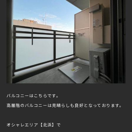
バルコニーはこちらです。
高層階のバルコニーは見晴らしも良好となっております。
オシャレエリア【北浜】で