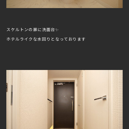
スケルトンの扉に洗面台✨
ホテルライクな水回りとなっております