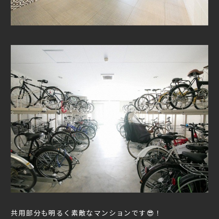
共用部分も明るく素敵なマンションです😎！