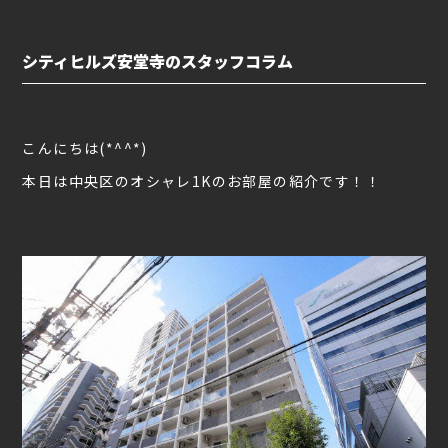
シティヒルズ安堂寺のスタッフコラム
こんにちは(*^^*)
本日は中央区のオシャレ1Kのお部屋の紹介です！！