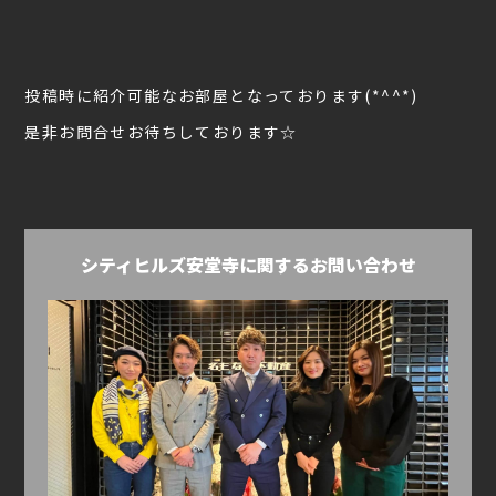
投稿時に紹介可能なお部屋となっております(*^^*)
是非お問合せお待ちしております☆
シティヒルズ安堂寺に関するお問い合わせ