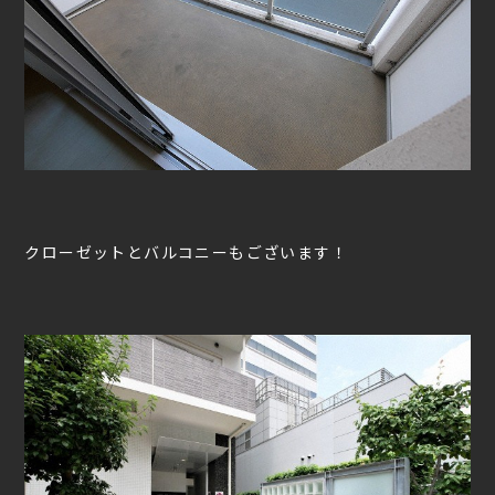
クローゼットとバルコニーもございます！