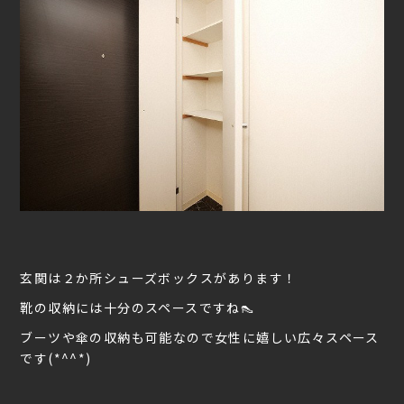
玄関は２か所シューズボックスがあります！
靴の収納には十分のスペースですね👠
ブーツや傘の収納も可能なので女性に嬉しい広々スペース
です(*^^*)