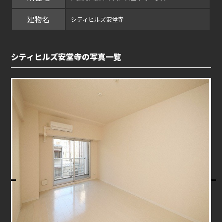
建物名
シティヒルズ安堂寺
シティヒルズ安堂寺の写真一覧