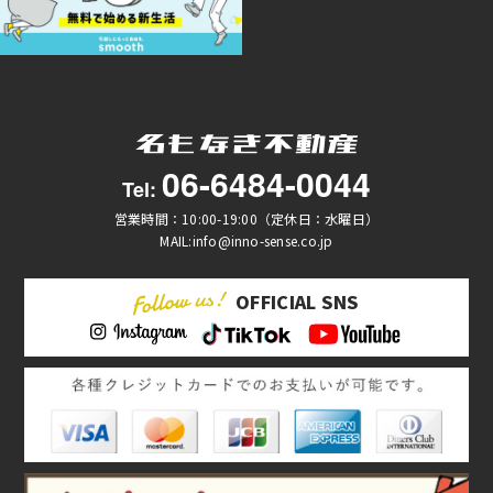
06-6484-0044
Tel:
営業時間：10:00-19:00（定休日：水曜日）
MAIL:info@inno-sense.co.jp
OFFICIAL SNS