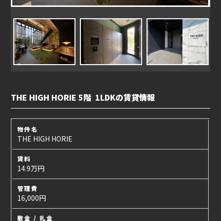
THE HIGH HORIE 5階 1LDKの賃貸情報
物件名
THE HIGH HORIE
賃料
14.9万円
管理費
16,000円
敷金 / 礼金