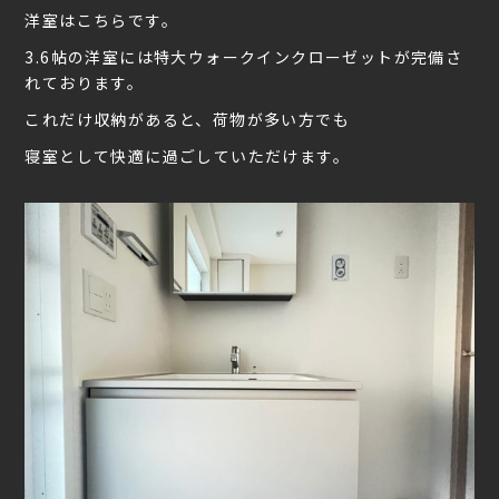
洋室はこちらです。
3.6帖の洋室には特大ウォークインクローゼットが完備さ
れております。
これだけ収納があると、荷物が多い方でも
寝室として快適に過ごしていただけます。