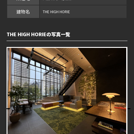
建物名
THE HIGH HORIE
THE HIGH HORIEの写真一覧