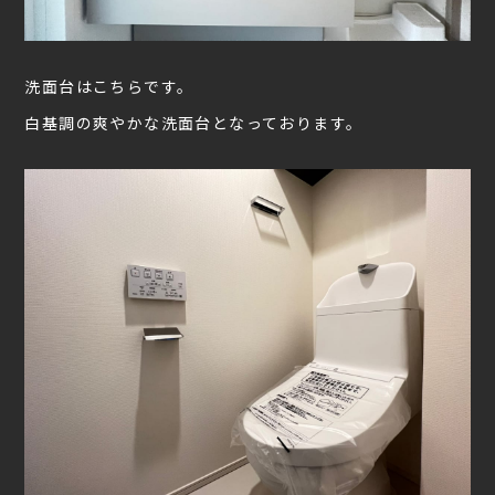
洗面台はこちらです。
白基調の爽やかな洗面台となっております。