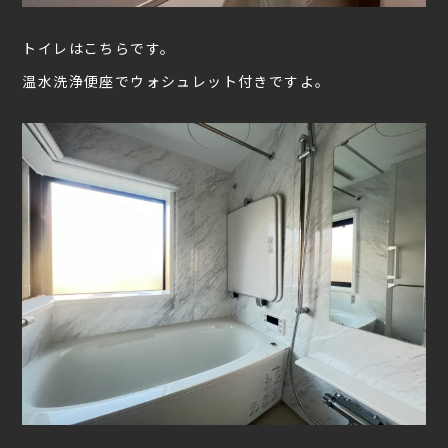
トイレはこちらです。
温水洗浄便座でウォシュレット付きですよ。