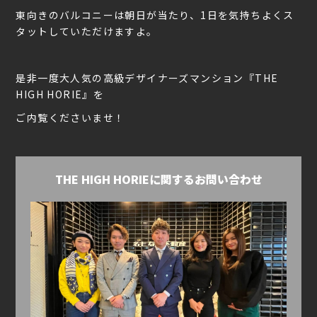
東向きのバルコニーは朝日が当たり、1日を気持ちよくス
タットしていただけますよ。
是非一度大人気の高級デザイナーズマンション『THE
HIGH HORIE』を
ご内覧くださいませ！
THE HIGH HORIEに関するお問い合わせ