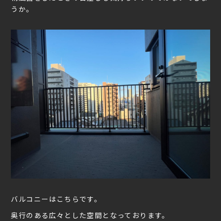
うか。
バルコニーはこちらです。
奥行のある広々とした空間となっております。