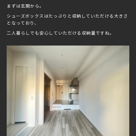
まずは玄関から。
シューズボックスはたっぷりと収納していただける大きさ
となっており、
二人暮らしでも安心していただける収納量ですね。