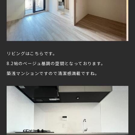
リビングはこちらです。
8.2帖のベージュ基調の空間となっております。
築浅マンションですので清潔感満載ですね。