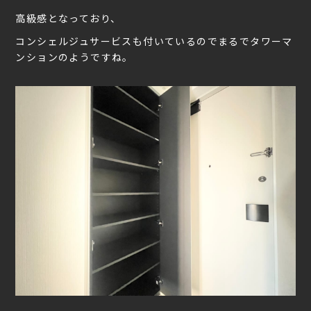
高級感となっており、
コンシェルジュサービスも付いているのでまるでタワーマ
ンションのようですね。