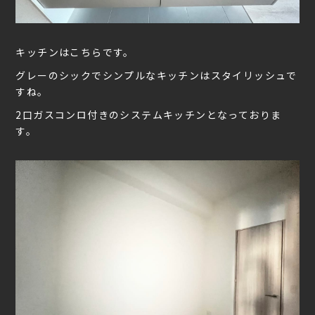
キッチンはこちらです。
グレーのシックでシンプルなキッチンはスタイリッシュで
すね。
2口ガスコンロ付きのシステムキッチンとなっておりま
す。