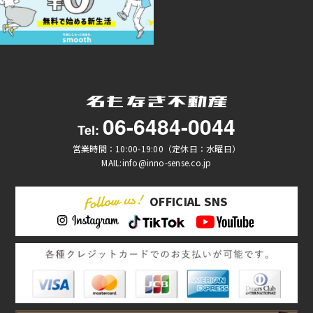
06-6484-0044
Tel:
営業時間：10:00-19:00（定休日：水曜日）
MAIL:info@inno-sense.co.jp
OFFICIAL SNS