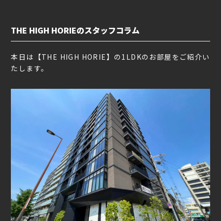
THE HIGH HORIEのスタッフコラム
本日は【THE HIGH HORIE】の1LDKのお部屋をご紹介い
たします。