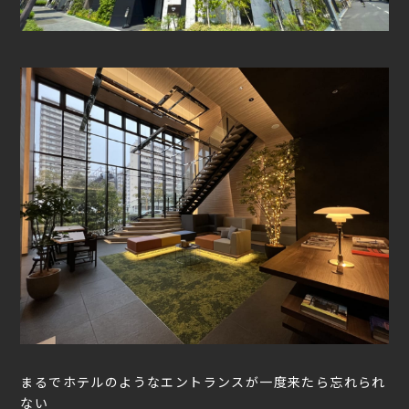
まるでホテルのようなエントランスが一度来たら忘れられ
ない