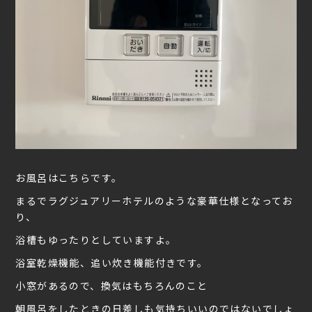
お風呂はこちらです。
まるでラグジュアリーホテルのような豪華仕様となってお
り、
浴槽もゆったりとしていますよ。
浴室乾燥機能、追い炊き機能付きです。
小窓があるので、換気はもちろんのこと
朝風呂をしたときの日差しも気持ちいいのではないでしょ