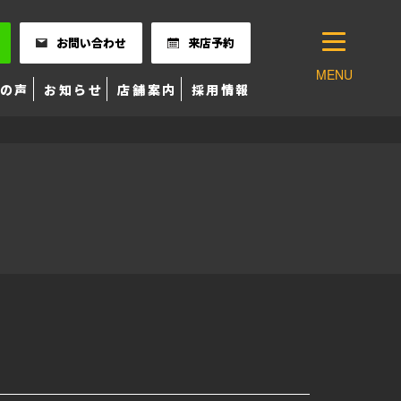
お問い合わせ
来店予約
MENU
の声
お知らせ
店舗案内
採用情報