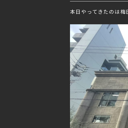
本日やってきたのは梅