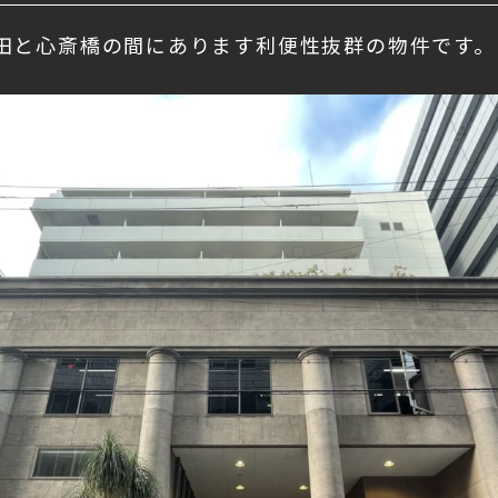
田と心斎橋の間にあります利便性抜群の物件です。