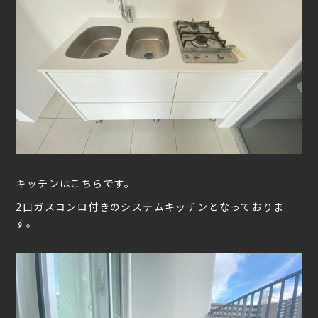
キッチンはこちらです。
2口ガスコンロ付きのシステムキッチンとなっておりま
す。