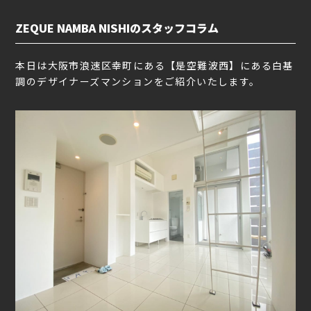
ZEQUE NAMBA NISHIのスタッフコラム
本日は大阪市浪速区幸町にある【是空難波西】にある白基
調のデザイナーズマンションをご紹介いたします。