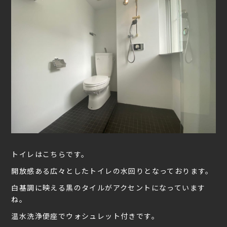
トイレはこちらです。
開放感ある広々としたトイレの水回りとなっております。
白基調に映える黒のタイルがアクセントになっています
ね。
温水洗浄便座でウォシュレット付きです。