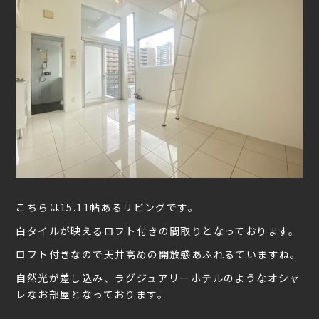
こちらは15.11帖あるリビングです。
白タイルが映えるロフト付きの間取りとなっております。
ロフト付きなので天井高めの開放感あふれるていますね。
自然光が差し込み、ラグジュアリーホテルのようなオシャ
レなお部屋となっております。