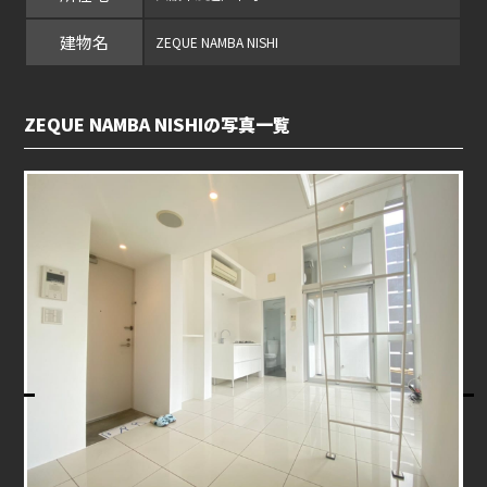
建物名
ZEQUE NAMBA NISHI
ZEQUE NAMBA NISHIの写真一覧