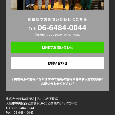
お電話でのお問い合わせはこちら
06-6484-0044
Tel:
営業時間：10:00-19:00 / 定休日: 水曜日
LINEでお問い合わせ
お問い合わせ
\ 掲載時点の情報になりますので最新の情報や募集状況はお気軽に
お問い合わせください /
株式会社INNOSENSE | 名もなき不動産
大阪市中央区西心斎橋2-10-15心斎橋ロジック2F-F2
TEL：06-6484-0044
FAX：06-6484-0045