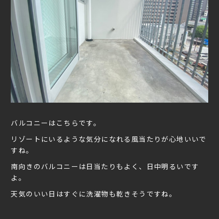
バルコニーはこちらです。
リゾートにいるような気分になれる風当たりが心地いいで
すね。
南向きのバルコニーは日当たりもよく、日中明るいです
よ。
天気のいい日はすぐに洗濯物も乾きそうですね。