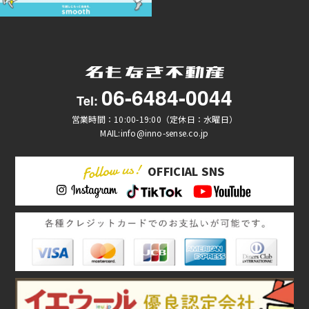
06-6484-0044
Tel:
営業時間：10:00-19:00（定休日：水曜日）
MAIL:info@inno-sense.co.jp
OFFICIAL SNS