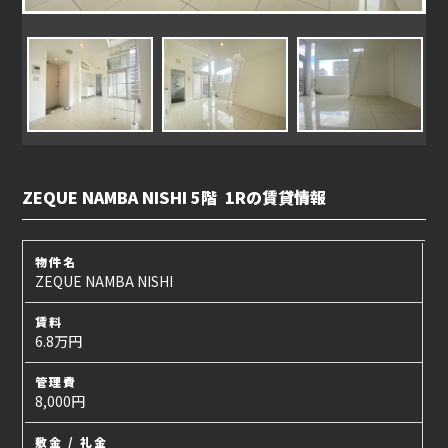
ZEQUE NAMBA NISHI 5階 1Rの賃貸情報
物件名
ZEQUE NAMBA NISHI
賃料
6.8万円
管理費
8,000円
敷金 / 礼金