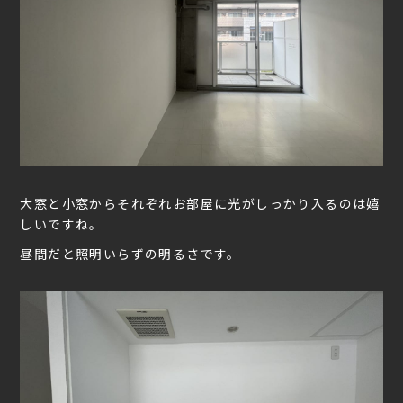
大窓と小窓からそれぞれお部屋に光がしっかり入るのは嬉
しいですね。
昼間だと照明いらずの明るさです。