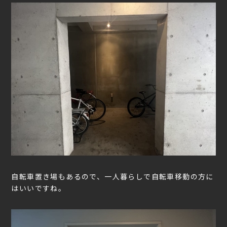
自転車置き場もあるので、一人暮らしで自転車移動の方に
はいいですね。