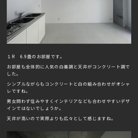
１R 6.9畳のお部屋です。
お部屋も全体的に人気の白基調と天井がコンクリート調で
した。
シンプルながらもコンクリートと白の組み合わせがオシャ
レですね。
男女問わず住みやすくインテリアなども合わせやすいデザ
インではないでしょうか。
天井が高いので実際よりも広々として感じますね。