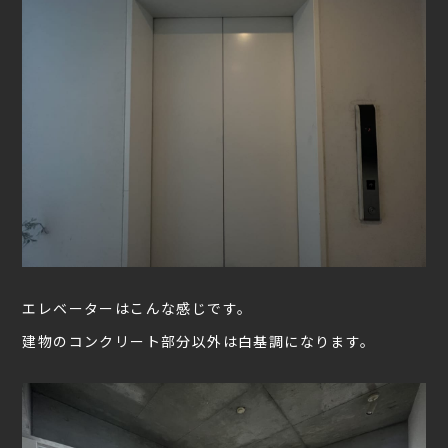
エレベーターはこんな感じです。
建物のコンクリート部分以外は白基調になります。