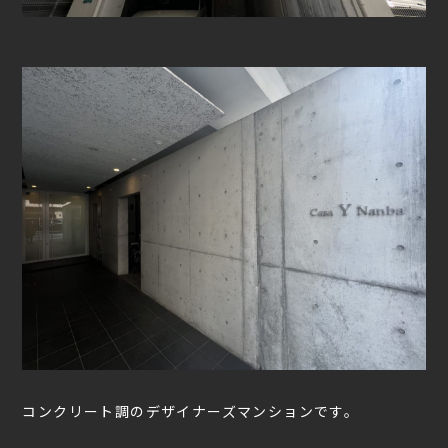
コンクリート調のデザイナーズマンションです。