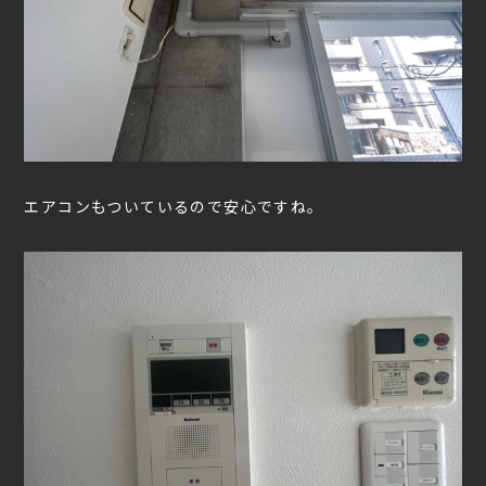
エアコンもついているので安心ですね。