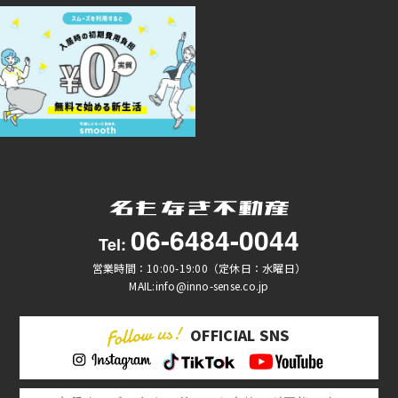
06-6484-0044
Tel:
営業時間：10:00-19:00（定休日：水曜日）
MAIL:info@inno-sense.co.jp
OFFICIAL SNS