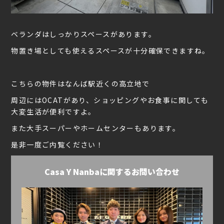
ベランダはしっかりスペースがあります。
物置き場としても使えるスペースが十分確保できますね。
こちらの物件はなんば駅近くの高立地で
周辺にはOCATがあり、ショッピングやお食事に関しても
大変生活が便利ですよ。
また大手スーパーやホームセンターもあります。
是非一度ご内覧ください！
Casa Y Nanbaに関するお問い合わせ