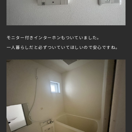
モニター付きインターホンもついていました。
一人暮らしだと必ずついていてほしいので安心ですね。