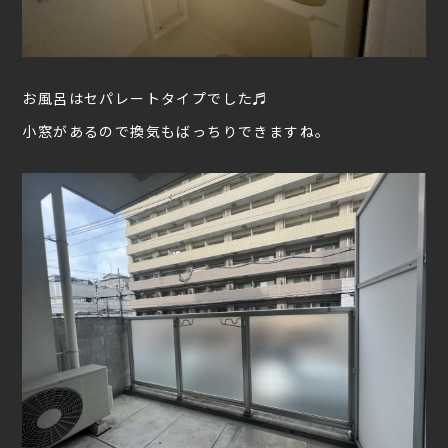
お風呂はセパレートタイプでした♬
小窓があるので換気もばっちりできますね。