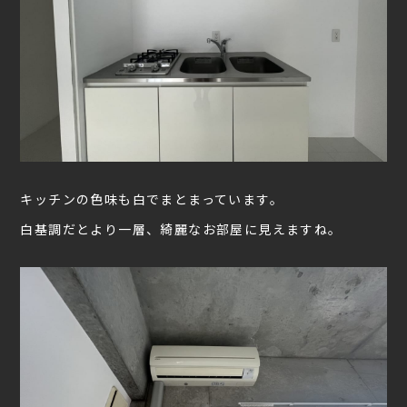
キッチンの色味も白でまとまっています。
白基調だとより一層、綺麗なお部屋に見えますね。