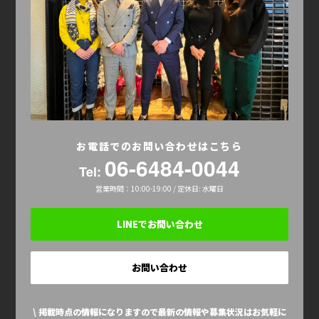
お電話でのお問い合わせはこちら
06-6484-0044
Tel:
営業時間：10:00-19:00 / 定休日: 水曜日
LINEでお問い合わせ
お問い合わせ
\ 掲載時点の情報になりますので最新の情報や募集状況はお気軽に