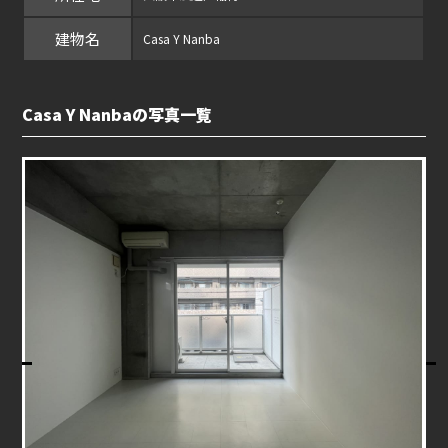
建物名
Casa Y Nanba
Casa Y Nanbaの写真一覧