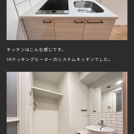
キッチンはこんな感じです。
IHクッキングヒーターのシステムキッチンでした。