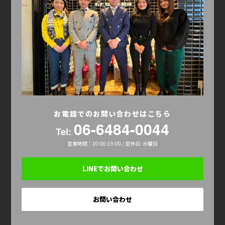
お電話でのお問い合わせはこちら
06-6484-0044
Tel:
営業時間：10:00-19:00 / 定休日: 水曜日
LINEでお問い合わせ
お問い合わせ