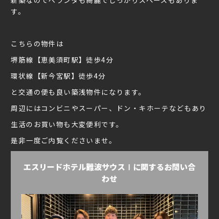
す。
こちらの物件は
堺筋線【恵美須町駅】徒歩4分
環状線【新今宮駅】徒歩4分
と交通の便も良い築浅物件になります。
周辺にはコンビニやスーパー、ドン・キホーテなどもあり
生活のお買い物も大変便利です。
是非一度ご内覧くださいませ。
エスリードホテル難波サウスⅠに関するお問い合
わせ