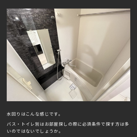
水回りはこんな感じです。
バス・トイレ別はお部屋探しの際に必須条件で探す方は多
いのではないでしょうか。