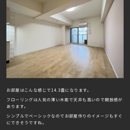
お部屋はこんな感じで14.3畳になります。
フローリングは人気の薄い木彫で天井も高いので開放感が
あります。
シンプルでベーシックなのでお部屋作りのイメージもすぐ
にできそうですね。