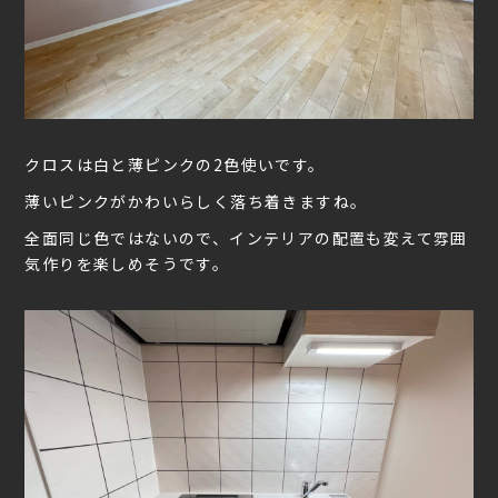
クロスは白と薄ピンクの2色使いです。
薄いピンクがかわいらしく落ち着きますね。
全面同じ色ではないので、インテリアの配置も変えて雰囲
気作りを楽しめそうです。