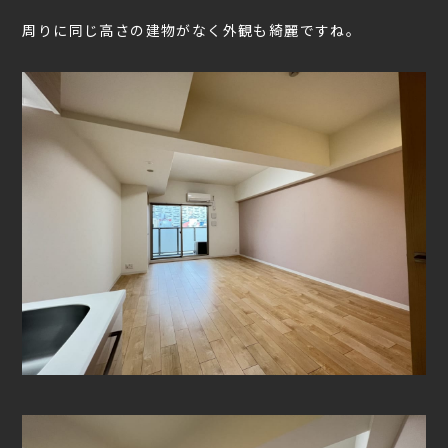
周りに同じ高さの建物がなく外観も綺麗ですね。