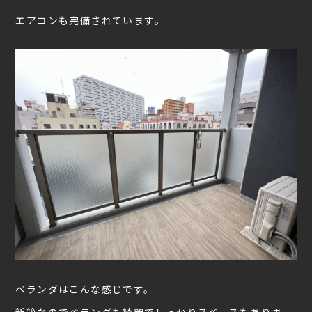
エアコンも完備されています。
ベランダはこんな感じです。
新築なのでベランダも綺麗でしっかりスペースもありま