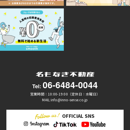
06-6484-0044
Tel:
営業時間：10:00-19:00（定休日：水曜日）
MAIL:info@inno-sense.co.jp
OFFICIAL SNS