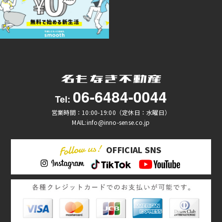
06-6484-0044
Tel:
営業時間：10:00-19:00（定休日：水曜日）
MAIL:info@inno-sense.co.jp
OFFICIAL SNS