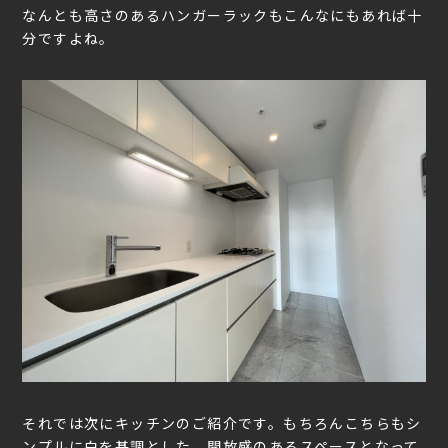
なんとも高さのあるハンガーラックもこんなにもあれば十
分ですよね。
それでは次にキッチンのご紹介です。もちろんこちらもシ
ンプルに白を基調とした、開放感のあるスペースとなって