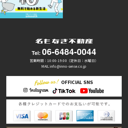
06-6484-0044
Tel:
営業時間：10:00-19:00（定休日：水曜日）
MAIL:info@inno-sense.co.jp
OFFICIAL SNS