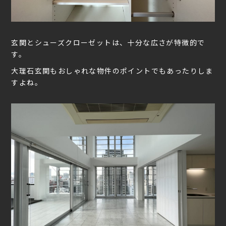
玄関とシューズクローゼットは、十分な広さが特徴的で
す。
大理石玄関もおしゃれな物件のポイントでもあったりしま
すよね。