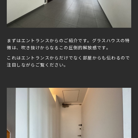
まずはエントランスからのご紹介です。グラスハウスの特
徴は、吹き抜けからなるこの圧倒的解放感です。
これはエントランスからだけでなく部屋からも伝わるので
注目しながらご覧ください。