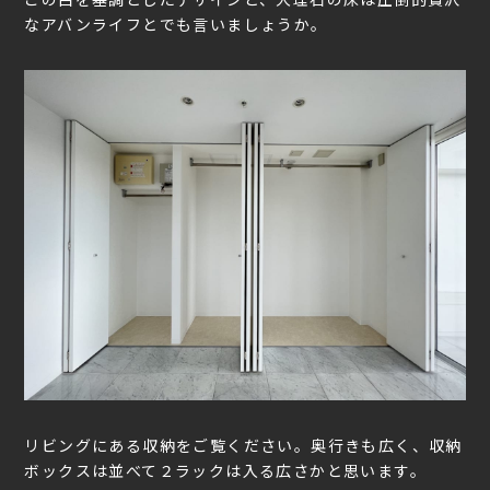
なアバンライフとでも言いましょうか。
リビングにある収納をご覧ください。奥行きも広く、収納
ボックスは並べて２ラックは入る広さかと思います。