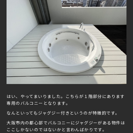
はい、やってまいりました。こちらが１階部分にあります
専用のバルコニーとなります。
なんといってもジャグジー付きというのが特徴的です。
大阪市内の都心部でバルコニーにジャグジーがある物件は
ここしかないのではないかと言わんばかりです。