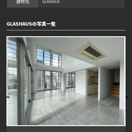
建物名
GLASHAUS
GLASHAUSの写真一覧