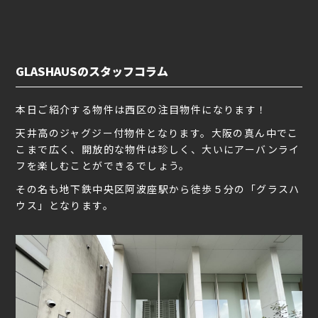
GLASHAUSのスタッフコラム
本日ご紹介する物件は西区の注目物件になります！
天井高のジャグジー付物件となります。大阪の真ん中でこ
こまで広く、開放的な物件は珍しく、大いにアーバンライ
フを楽しむことができるでしょう。
その名も地下鉄中央区阿波座駅から徒歩５分の「グラスハ
ウス」となります。