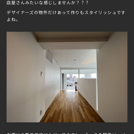
店屋さんみたいな感じしませんか？？？
デザイナーズの物件だけあって作りもスタイリッシュです
よね。