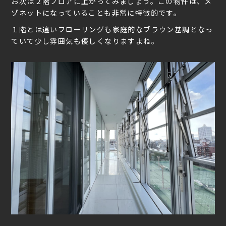
お次は２階フロアに上がってみましょう。この物件は、メ
ゾネットになっていることも非常に特徴的です。
１階とは違いフローリングも家庭的なブラウン基調となっ
ていて少し雰囲気も優しくなりますよね。