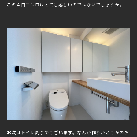
この４口コンロはとても嬉しいのではないでしょうか。
お次はトイレ周りでございます。なんか作りがどこかのお