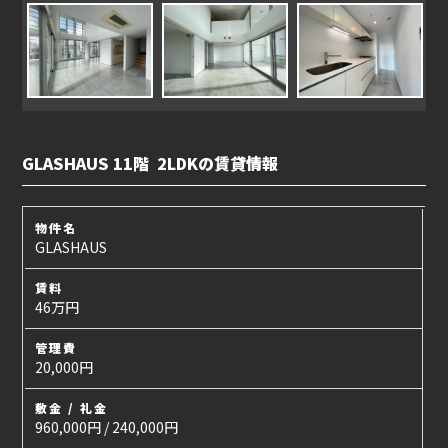
GLASHAUS 11階 2LDKの賃貸情報
物件名
GLASHAUS
賃料
46万円
管理費
20,000円
敷金 / 礼金
960,000円 / 240,000円