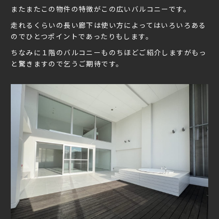
またまたこの物件の特徴がこの広いバルコニーです。
走れるくらいの長い廊下は使い方によってはいろいろある
のでひとつポイントであったりもします。
ちなみに１階のバルコニーものちほどご紹介しますがもっ
と驚きますので乞うご期待です。