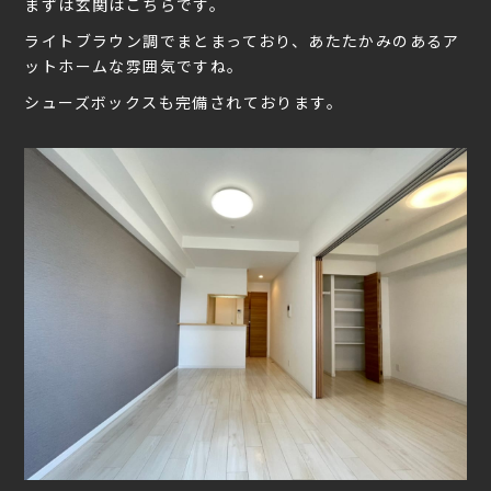
まずは玄関はこちらです。
ライトブラウン調でまとまっており、あたたかみのあるア
ットホームな雰囲気ですね。
シューズボックスも完備されております。