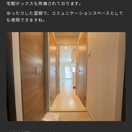
宅配ボックスも完備されております。
ゆったりした空間で、コミュニケーションスペースとして
も使用できますね。