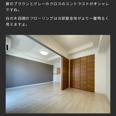
扉のブラウンとグレーのクロスのコントラストがオシャレ
ですね。
白の木目調のフローリングはお部屋全体がより一層明るく
見えますよ。