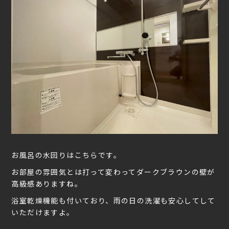
お風呂の水回りはこちらです。
お部屋の雰囲気とは打って変わってダークブラウンの壁が
高級感ありますね。
浴室乾燥機能も付いており、雨の日の洗濯も安心してして
いただけますよ。