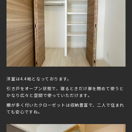
洋室は4.4帖となっております。
引き戸をオープン状態で、寝るときだけ扉を閉めて使うと
かなり広々と空間で使っていただけます。
棚が多く付いたクローゼットは収納豊富で、二人で住まれ
ても安心ですね。