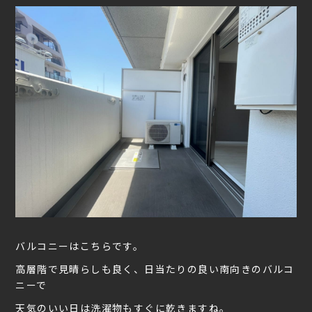
バルコニーはこちらです。
高層階で見晴らしも良く、日当たりの良い南向きのバルコ
ニーで
天気のいい日は洗濯物もすぐに乾きますね。