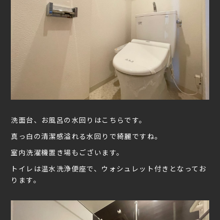
洗面台、お風呂の水回りはこちらです。
真っ白の清潔感溢れる水回りで綺麗ですね。
室内洗濯機置き場もございます。
トイレは温水洗浄便座で、ウォシュレット付きとなってお
ります。