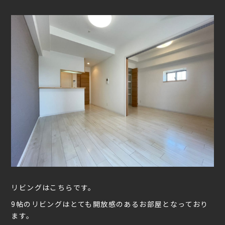
リビングはこちらです。
9帖のリビングはとても開放感のあるお部屋となっており
ます。