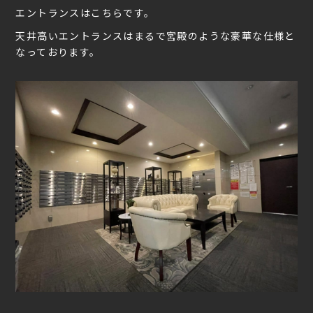
エントランスはこちらです。
天井高いエントランスはまるで宮殿のような豪華な仕様と
なっております。