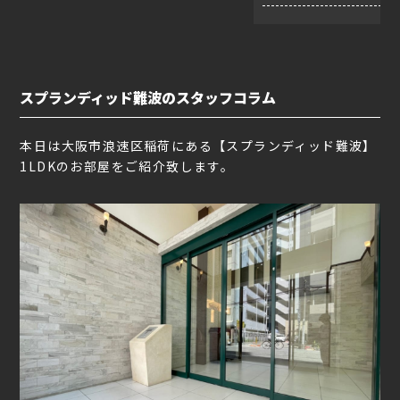
スプランディッド難波のスタッフコラム
本日は大阪市浪速区稲荷にある【スプランディッド難波】
1LDKのお部屋をご紹介致します。