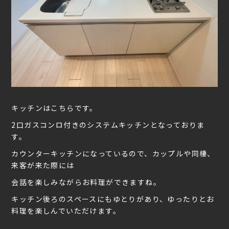
キッチンはこちらです。
2口ガスコンロ付きのシステムキッチンとなっておりま
す。
カウンターキッチンになっているので、カップルや同棲、
来客が来た際には
会話を楽しみながらお料理ができますね。
キッチン後ろのスペースにもゆとりがあり、ゆったりとお
料理を楽しんでいただけます。