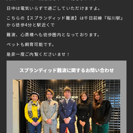
日中は電気いらずで過ごしていただけますよ。
こちらの【スプランディッド難波】は千日前線『桜川駅』
から徒歩4分と駅近くで
難波、心斎橋へも徒歩圏内となっております。
ペットも飼育可能です。
是非一度ご内覧くださいませ！
スプランディッド難波に関するお問い合わせ