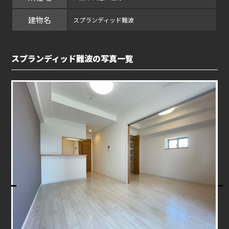
建物名
スプランディッド難波
スプランディッド難波の写真一覧