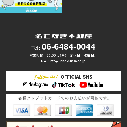
06-6484-0044
Tel:
営業時間：10:00-19:00（定休日：水曜日）
MAIL:info@inno-sense.co.jp
OFFICIAL SNS