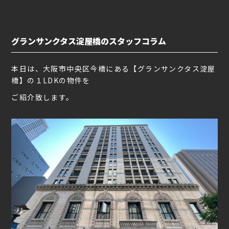
グランサンクタス淀屋橋のスタッフコラム
本日は、大阪市中央区今橋にある【グランサンクタス淀屋
橋】の１LDKの物件を
ご紹介致します。