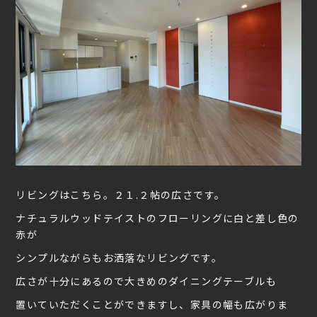
リビングはこちら。２１.２帖の広さです。
ナチュラルウッドテイストのフローリングに白と差し色の
赤が
シンプルながらもお洒落なリビングです。
広さが十分にあるので大きめのダイニングテーブルも
置いていただくことができますし、家具の幅も広がりま