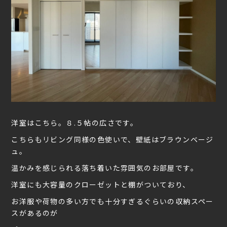
洋室はこちら。８.５帖の広さです。
こちらもリビング同様の色使いで、壁紙はブラウンベージ
ュ。
温かみを感じられる落ち着いた雰囲気のお部屋です。
洋室にも大容量のクローゼットと棚がついており、
お洋服や荷物の多い方でも十分すぎるぐらいの収納スペー
スがあるのが