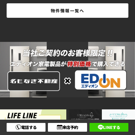
物件情報一覧へ
電話する
来店予約
LINEする