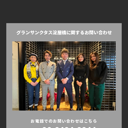
グランサンクタス淀屋橋に関するお問い合わせ
お電話でのお問い合わせはこちら