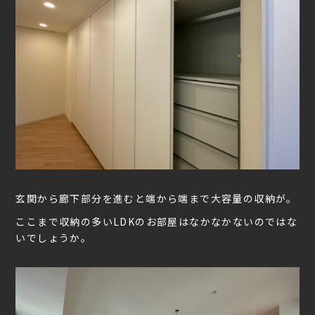
玄関から廊下部分を進むと端から端まで大容量の収納が。
ここまで収納の多いLDKのお部屋はなかなかないのではな
いでしょうか。