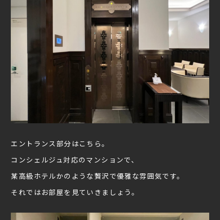
エントランス部分はこちら。
コンシェルジュ対応のマンションで、
某高級ホテルかのような贅沢で優雅な雰囲気です。
それではお部屋を見ていきましょう。