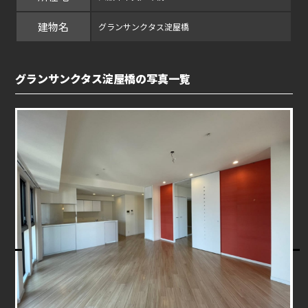
建物名
グランサンクタス淀屋橋
グランサンクタス淀屋橋の写真一覧