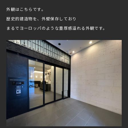
外観はこちらです。
歴史的建造物を、外壁保存しており
まるでヨーロッパのような重厚感溢れる外観です。