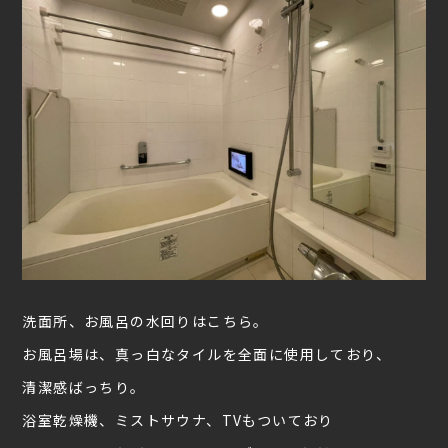
洗面所、お風呂の水回りはこちら。
お風呂場は、真っ白なタイルを全面に使用しており、
清潔感ばっちり。
浴室乾燥機、ミストサウナ、TVもついており