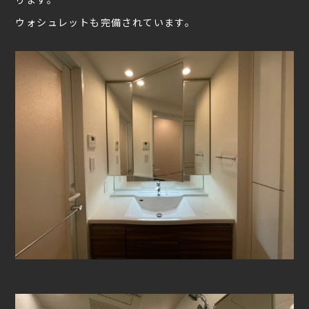
ウォシュレットも完備されています。