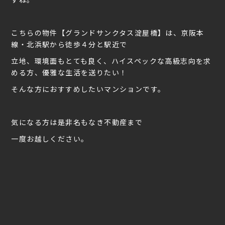
こちらの物件【グランドサンクタス淀屋橋】は、京阪本
線・北浜駅から徒歩４分と駅近で
立地、環境面もとても良く、ハイスペックな高級志向を求
める方、優雅な生活を送りたい！
そんな方におすすめしたいマンションです。
気になる方は是非名もなき不動産まで
一度お越しください。