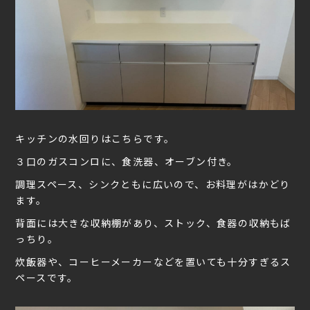
キッチンの水回りはこちらです。
３口のガスコンロに、食洗器、オーブン付き。
調理スペース、シンクともに広いので、お料理がはかどり
ます。
背面には大きな収納棚があり、ストック、食器の収納もば
っちり。
炊飯器や、コーヒーメーカーなどを置いても十分すぎるス
ペースです。