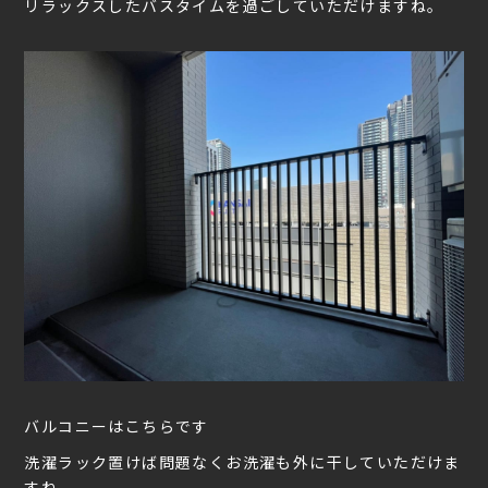
リラックスしたバスタイムを過ごしていただけますね。
バルコニーはこちらです
洗濯ラック置けば問題なくお洗濯も外に干していただけま
すね。