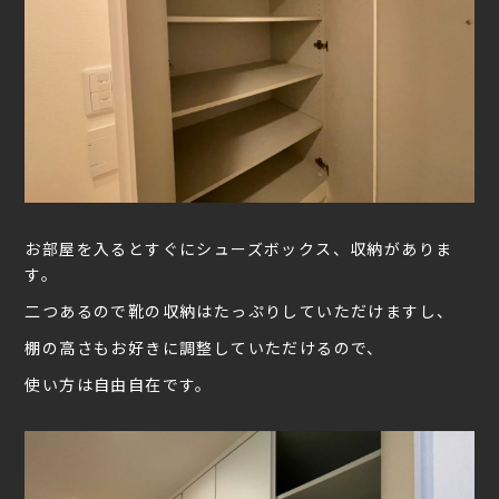
お部屋を入るとすぐにシューズボックス、収納がありま
す。
二つあるので靴の収納はたっぷりしていただけますし、
棚の高さもお好きに調整していただけるので、
使い方は自由自在です。