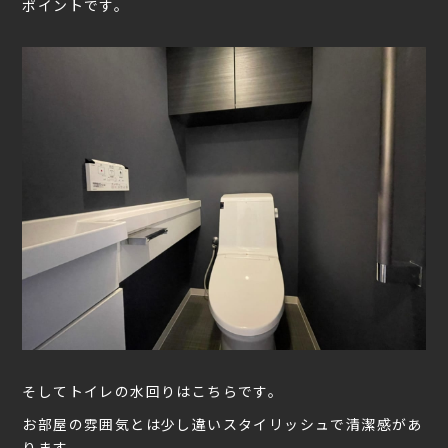
ポイントです。
そしてトイレの水回りはこちらです。
お部屋の雰囲気とは少し違いスタイリッシュで清潔感があ
ります。