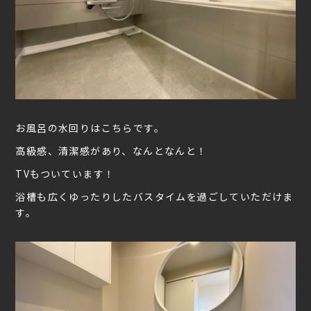
お風呂の水回りはこちらです。
高級感、清潔感があり、なんとなんと！
TVもついています！
浴槽も広くゆったりしたバスタイムを過ごしていただけま
す。