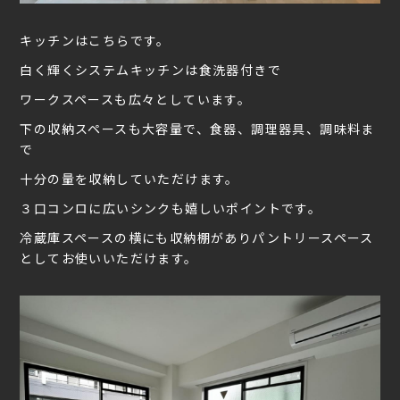
キッチンはこちらです。
白く輝くシステムキッチンは食洗器付きで
ワークスペースも広々としています。
下の収納スペースも大容量で、食器、調理器具、調味料ま
で
十分の量を収納していただけます。
３口コンロに広いシンクも嬉しいポイントです。
冷蔵庫スペースの横にも収納棚がありパントリースペース
としてお使いいただけます。