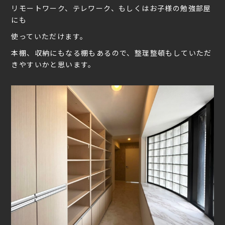
リモートワーク、テレワーク、もしくはお子様の勉強部屋
にも
使っていただけます。
本棚、収納にもなる棚もあるので、整理整頓もしていただ
きやすいかと思います。