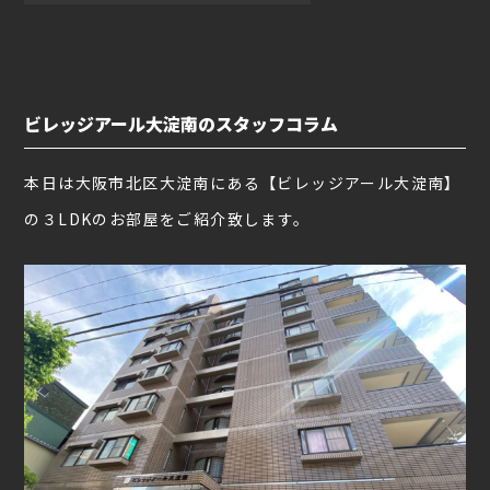
ビレッジアール大淀南のスタッフコラム
本日は大阪市北区大淀南にある【ビレッジアール大淀南】
の３LDKのお部屋をご紹介致します。