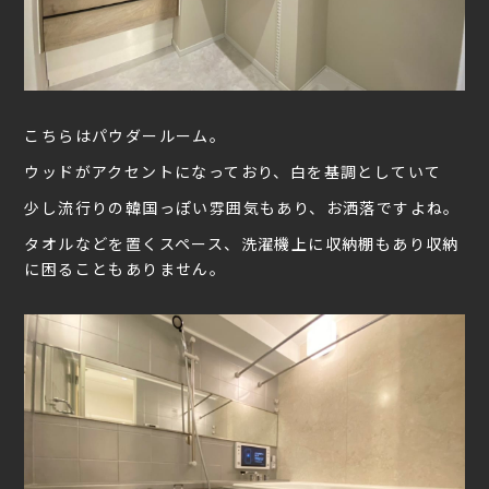
こちらはパウダールーム。
ウッドがアクセントになっており、白を基調としていて
少し流行りの韓国っぽい雰囲気もあり、お洒落ですよね。
タオルなどを置くスペース、洗濯機上に収納棚もあり収納
に困ることもありません。