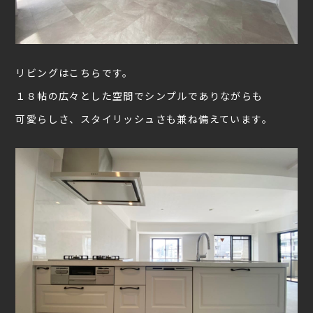
リビングはこちらです。
１８帖の広々とした空間でシンプルでありながらも
可愛らしさ、スタイリッシュさも兼ね備えています。