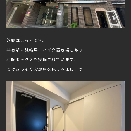
外観はこちらです。
共有部に駐輪場、バイク置き場もあり
宅配ボックスも完備されています。
ではさっそくお部屋を見てみましょう。