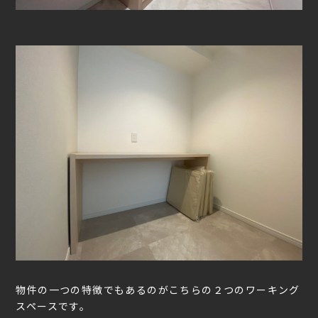
物件の一つの特徴でもあるのがこちらの２つのワーキング
スペースです。