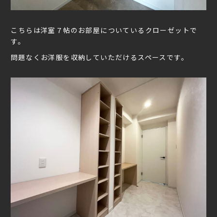
こちらは洋室７帖のお部屋についているクローゼットで
す。
問題なくお洋服を収納していただけるスペースです。