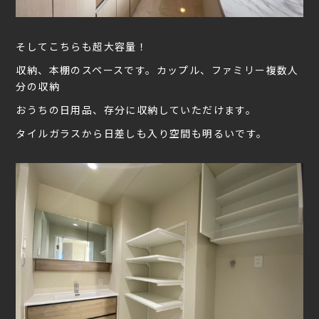
そしてこちらも超大容量！
収納、本棚のスペースです。カップル、ファミリー複数人
分の収納
おうちの日用品、存分に収納していただけます。
タイルガラスから日差しも入り空間も明るいです。