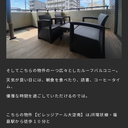
そしてこちらの物件の一つ広々としたルーフバルコニー。
天気が良い日には、朝食を食べたり、読書、コーヒータイ
ム、
優雅な時間を過ごしていただけるのでは。
こちらの物件【ビレッジアール大淀南】はJR環状線・福
島駅から徒歩１０分と