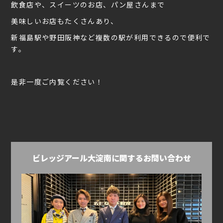
飲食店や、スイーツのお店、パン屋さんまで
美味しいお店もたくさんあり、
新福島駅や野田阪神など複数の駅が利用できるので便利で
す。
是非一度ご内覧ください！
ビレッジアール大淀南に関するお問い合わせ