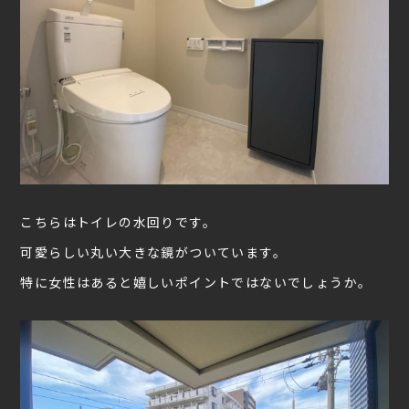
こちらはトイレの水回りです。
可愛らしい丸い大きな鏡がついています。
特に女性はあると嬉しいポイントではないでしょうか。