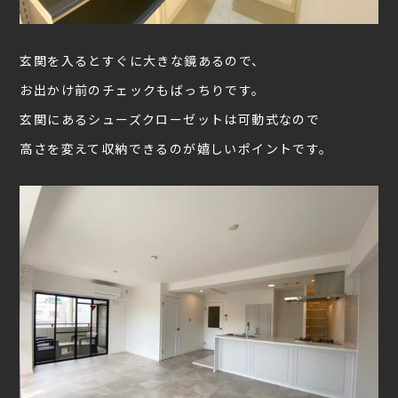
玄関を入るとすぐに大きな鏡あるので、
お出かけ前のチェックもばっちりです。
玄関にあるシューズクローゼットは可動式なので
高さを変えて収納できるのが嬉しいポイントです。