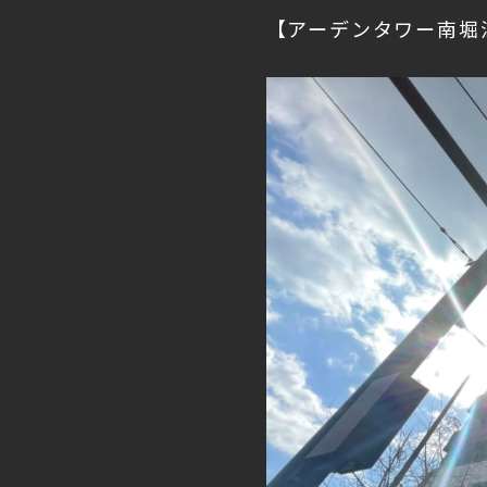
【アーデンタワー南堀