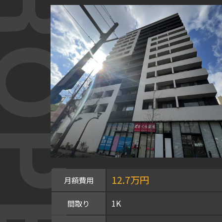
OPERTY
12.7万円
月額費用
1K
間取り