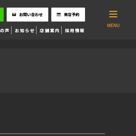
お問い合わせ
来店予約
MENU
の声
お知らせ
店舗案内
採用情報