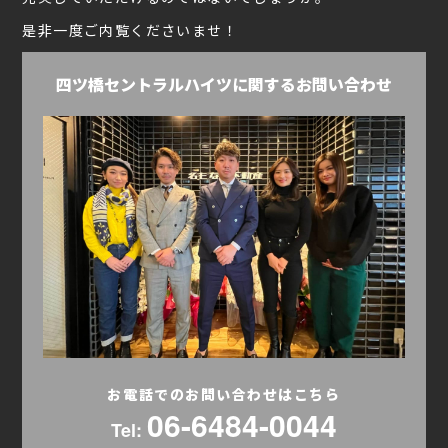
是非一度ご内覧くださいませ！
四ツ橋セントラルハイツに関するお問い合わせ
お電話でのお問い合わせはこちら
06-6484-0044
Tel: