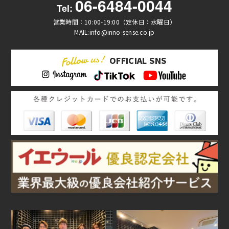
06-6484-0044
Tel:
営業時間：10:00-19:00（定休日：水曜日）
MAIL:info@inno-sense.co.jp
OFFICIAL SNS