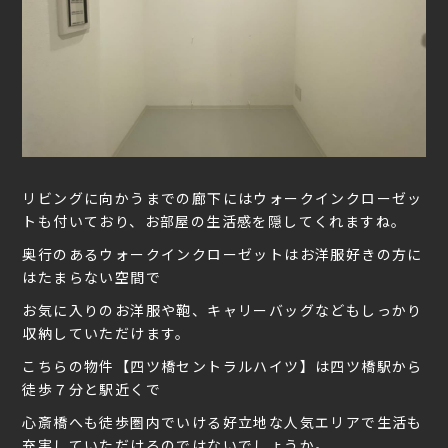
リビングに向かうまでの廊下にはウォークインクローゼッ
トも付いており、お部屋の生活感を隠してくれますね。
奥行のあるウォークインクローゼットはお洋服好きの方に
はたまらない空間で
お気に入りのお洋服や鞄、キャリーバッグなどもしっかり
収納していただけます。
こちらの物件【四ツ橋セントラルハイツ】は四ツ橋駅から
徒歩７分と駅近くで
心斎橋へも徒歩圏内でいける好立地な人気エリアで生活も
充実していただけるのではないでしょうか。