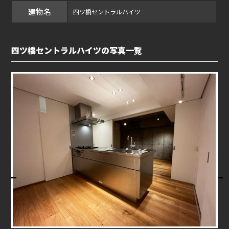
建物名
四ツ橋セントラルハイツ
四ツ橋セントラルハイツの写真一覧