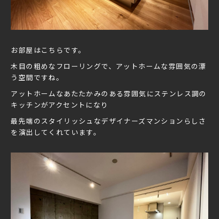
お部屋はこちらです。
木目の粗めなフローリングで、アットホームな雰囲気の漂
う空間ですね。
アットホームなあたたかみのある雰囲気にステンレス調の
キッチンがアクセントになり
最先端のスタイリッシュなデザイナーズマンションらしさ
を演出してくれています。