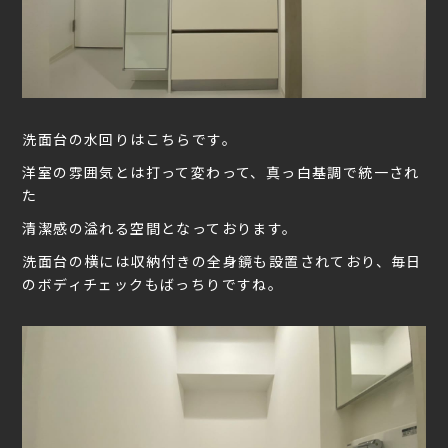
洗面台の水回りはこちらです。
洋室の雰囲気とは打って変わって、真っ白基調で統一され
た
清潔感の溢れる空間となっております。
洗面台の横には収納付きの全身鏡も設置されており、毎日
のボディチェックもばっちりですね。