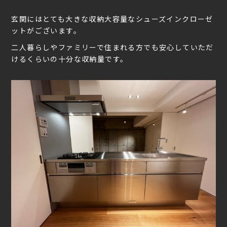
玄関にはとても大きな収納大容量なシューズインクローゼ
ットがございます。
二人暮らしやファミリーで住まれる方でも安心していただ
けるくらいの十分な収納量です。