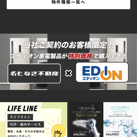
物件情報一覧へ