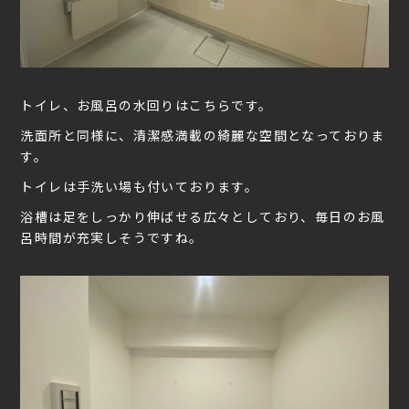
トイレ、お風呂の水回りはこちらです。
洗面所と同様に、清潔感満載の綺麗な空間となっておりま
す。
トイレは手洗い場も付いております。
浴槽は足をしっかり伸ばせる広々としており、毎日のお風
呂時間が充実しそうですね。