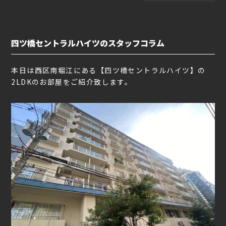
四ツ橋セントラルハイツのスタッフコラム
本日は西区南堀江にある【四ツ橋セントラルハイツ】の
2LDKのお部屋をご紹介致します。