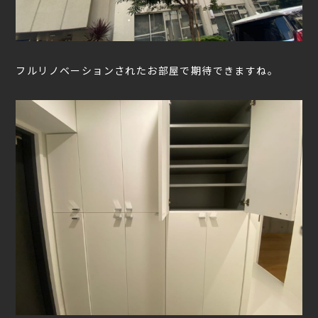
フルリノベーションされたお部屋で期待できますね。