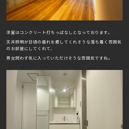
洋室はコンクリート打ちっぱなしとなっております。
天井照明が日頃の疲れを癒してくれそうな落ち着く雰囲気
のお部屋にしてくれて、
男女問わず気に入っていただけそうな雰囲気ですね。