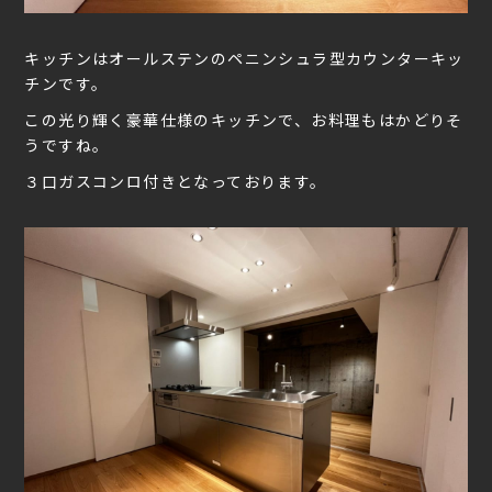
キッチンはオールステンのペニンシュラ型カウンターキッ
チンです。
この光り輝く豪華仕様のキッチンで、お料理もはかどりそ
うですね。
３口ガスコンロ付きとなっております。