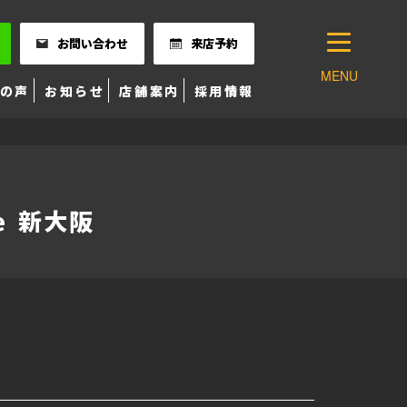
お問い合わせ
来店予約
MENU
の声
お知らせ
店舗案内
採用情報
 新大阪