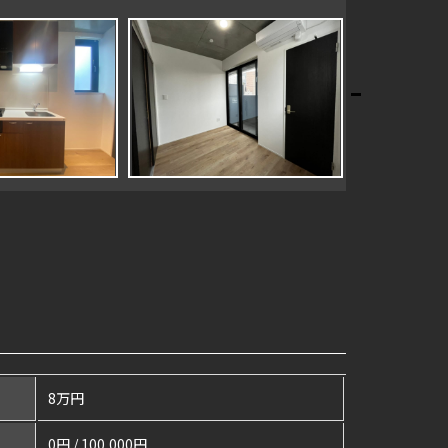
8万円
0円 / 100,000円