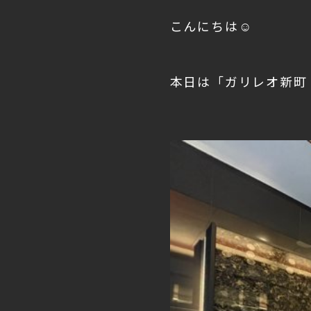
こんにちは☺
本日は「ガリレオ新町