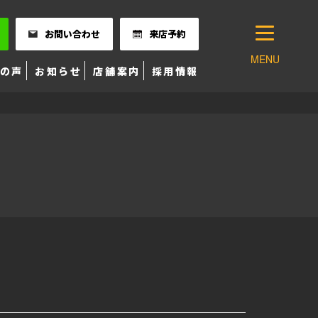
お問い合わせ
来店予約
MENU
の声
お知らせ
店舗案内
採用情報