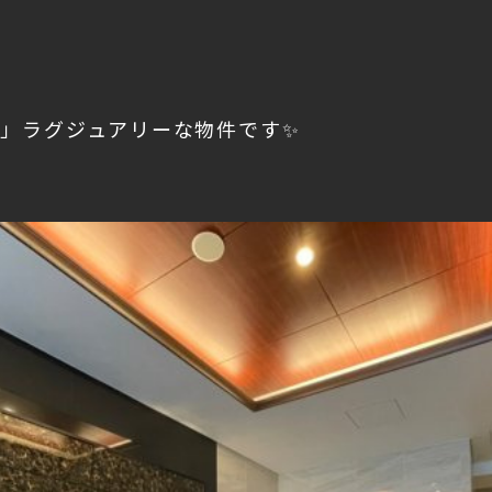
 」ラグジュアリーな物件です✨