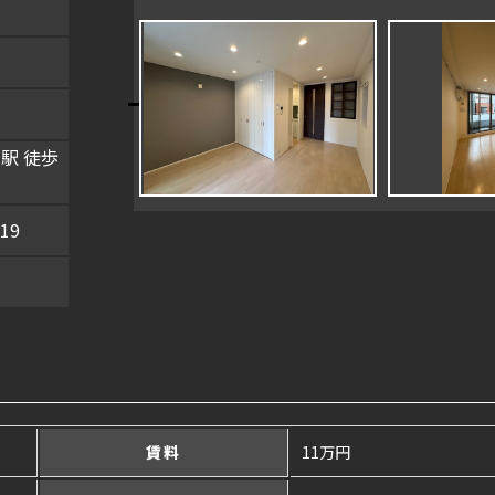
駅 徒歩
19
賃料
11万円