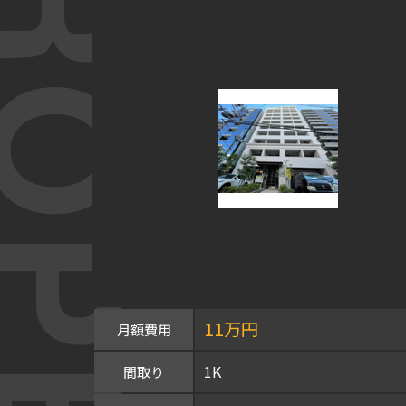
OPERTY
11万円
月額費用
1K
間取り