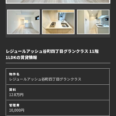
レジュールアッシュ谷町四丁目グランクラス 11階
1LDKの賃貸情報
物件名
レジュールアッシュ谷町四丁目グランクラス
賃料
12.8万円
管理費
10,000円