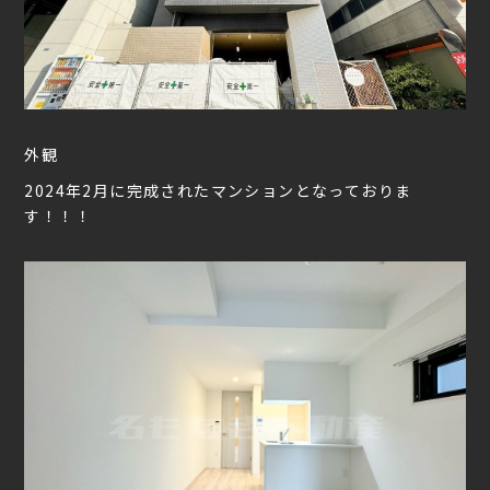
外観
2024年2月に完成されたマンションとなっておりま
す！！！