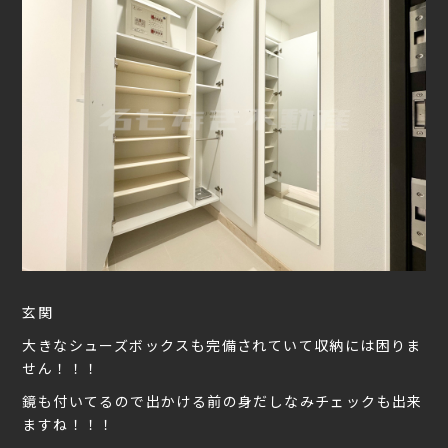
玄関
大きなシューズボックスも完備されていて収納には困りま
せん！！！
鏡も付いてるので出かける前の身だしなみチェックも出来
ますね！！！