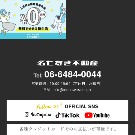
06-6484-0044
Tel:
営業時間：10:00-19:00（定休日：水曜日）
MAIL:info@inno-sense.co.jp
OFFICIAL SNS