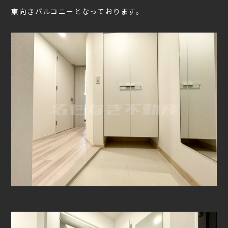
東向きバルコニーとなっております。