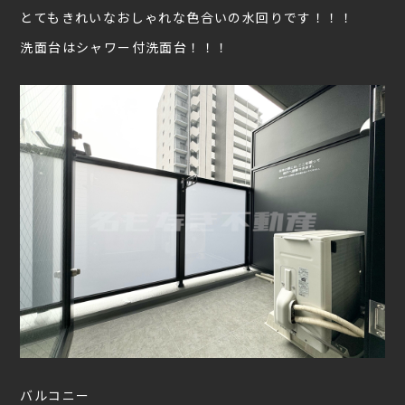
とてもきれいなおしゃれな色合いの水回りです！！！
洗面台はシャワー付洗面台！！！
バルコニー