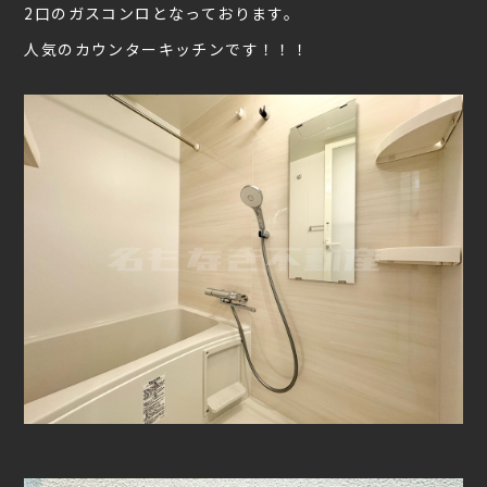
2口のガスコンロとなっております。
人気のカウンターキッチンです！！！