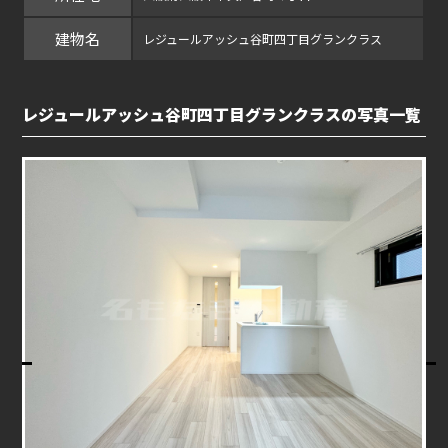
建物名
レジュールアッシュ谷町四丁目グランクラス
レジュールアッシュ谷町四丁目グランクラスの写真一覧