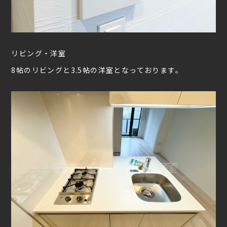
リビング・洋室
8帖のリビングと3.5帖の洋室となっております。