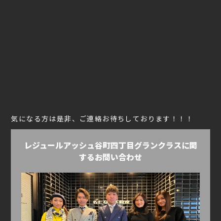
気になる方は是非、ご連絡お待ちしております！！！
レジュールアッシュ谷町四丁目グランクラスに関
するお問い合わせ