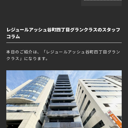
レジュールアッシュ谷町四丁目グランクラスのスタッフ
コラム
本日のご紹介は、「レジュールアッシュ谷町四丁目グラン
クラス」になります。