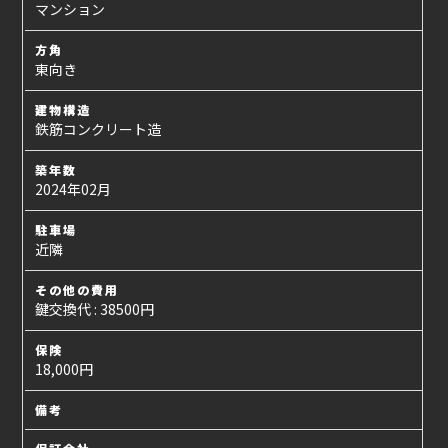
マンション
方角
東向き
建物構造
鉄筋コンクリート造
築年数
2024年02月
駐車場
近隣
その他の費用
鍵交換代 : 38500円
保険
18,000円
備考