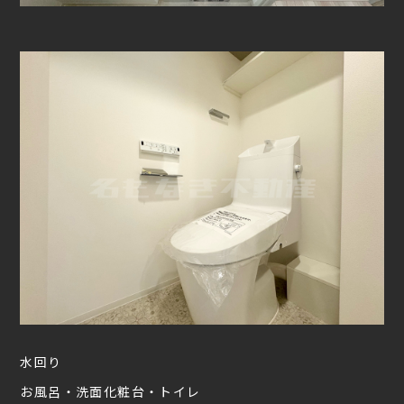
水回り
お風呂・洗面化粧台・トイレ