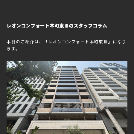
レオンコンフォート本町東Ⅲのスタッフコラム
本日のご紹介は、「レオンコンフォート本町東Ⅲ」になり
ます。