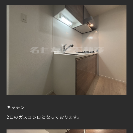
キッチン
2口のガスコンロとなっております。