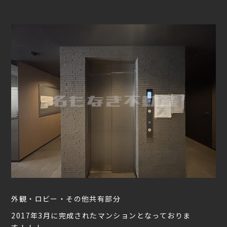
外観・ロビー・その他共有部分
2017年3月に完成されたマンションとなっておりま
す！！！