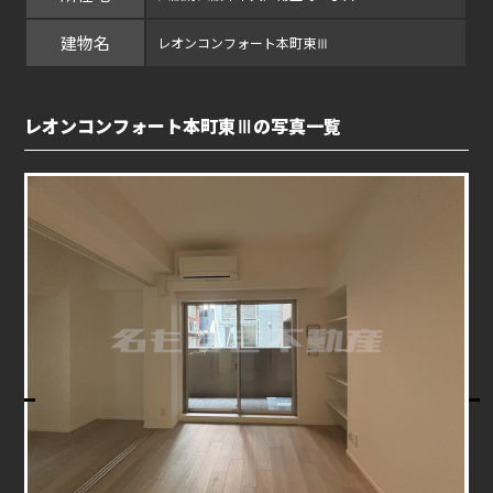
建物名
レオンコンフォート本町東Ⅲ
レオンコンフォート本町東Ⅲの写真一覧