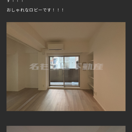
おしゃれなロビーです！！！