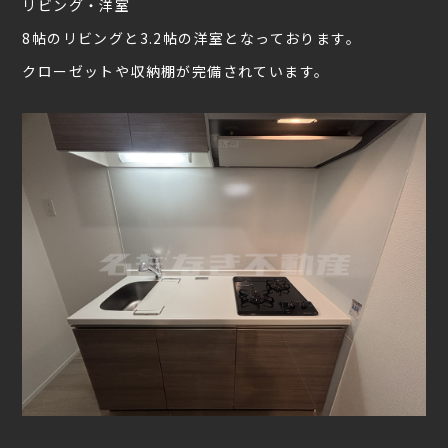
リビング・洋室
8帖のリビングと3.2帖の洋室となっております。
クローゼットや収納棚が完備されています。