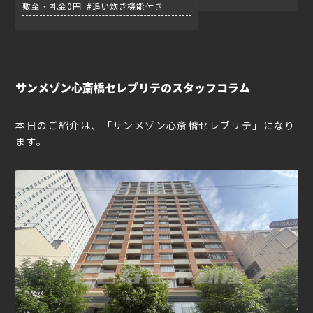
敷金・礼金0円 #追い炊き機能付き
サンメゾン心斎橋セレブリテのスタッフコラム
本日のご紹介は、「サンメゾン心斎橋セレブリテ」になり
ます。