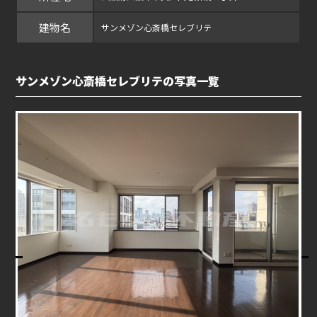
建物名
サンメゾン心斎橋セレブリテ
サンメゾン心斎橋セレブリテの写真一覧