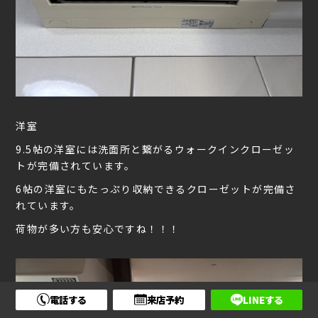
洋室
9.5帖の洋室には洗面所と繋がるウォークインクローゼッ
トが完備されています。
6帖の洋室にもたっぷり収納できるクローゼットが完備さ
れています。
荷物が多い方も安心ですね！！！
電話する
来店予約
LINEする