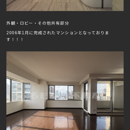
外観・ロビー・その他共有部分
2006年1月に完成されたマンションとなっておりま
す！！！