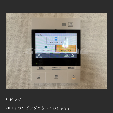
リビング
20.1帖のリビングとなっております。