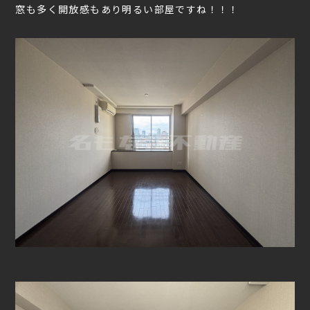
窓も多く開放感もあり明るい部屋ですね！！！