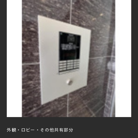
外観・ロビー・その他共有部分