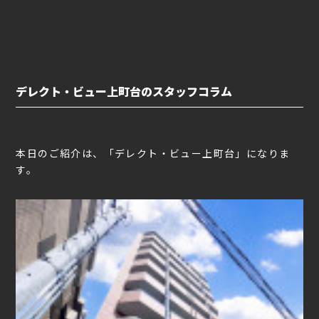
デレクト・ビュー上町台のスタッフコラム
本日のご紹介は、「デレクト・ビュー上町台」になりま
す。