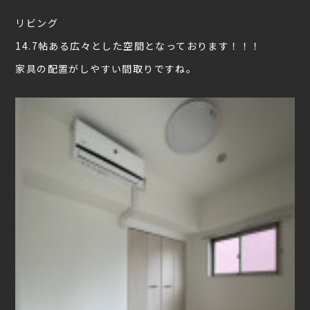
リビング
14.7帖ある広々とした空間となっております！！！
家具の配置がしやすい間取りですね。