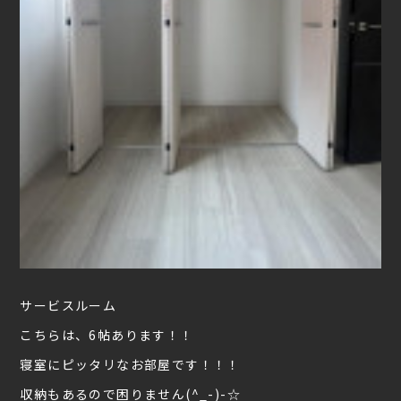
サービスルーム
こちらは、6帖あります！！
寝室にピッタリなお部屋です！！！
収納もあるので困りません(^_-)-☆