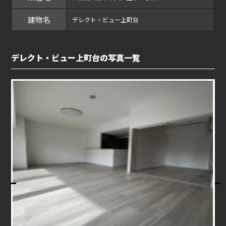
建物名
デレクト・ビュー上町台
デレクト・ビュー上町台の写真一覧