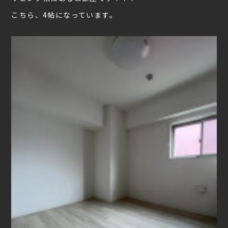
こちら、4帖になっています。