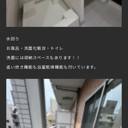
水回り
お風呂・洗面化粧台・トイレ
洗面には収納スペースもあります！！
追い炊き機能も浴室乾燥機能も付いています。