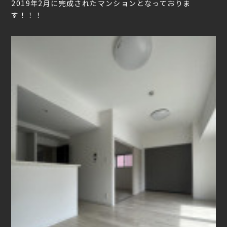
2019年2月に完成されたマンションとなっておりま
す！！！