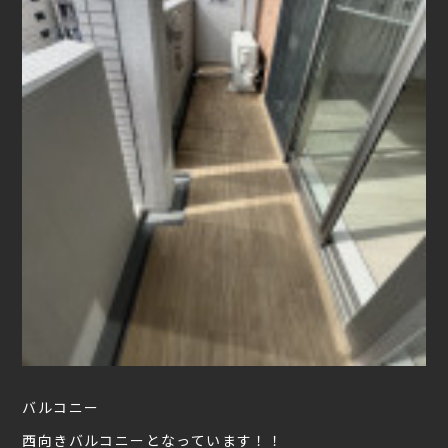
バルコニー
西向きバルコニーとなっています！！