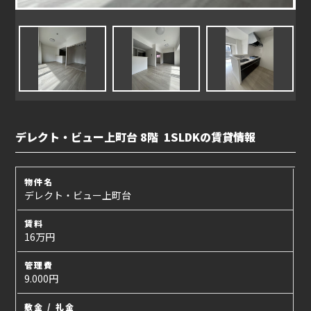
デレクト・ビュー上町台 8階 1SLDKの賃貸情報
物件名
デレクト・ビュー上町台
賃料
16万円
管理費
9.000円
敷金 / 礼金