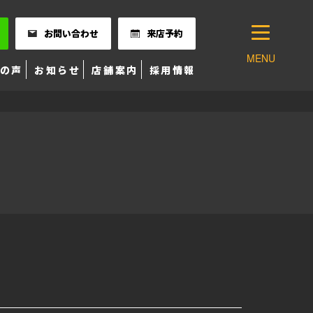
お問い合わせ
来店予約
MENU
の声
お知らせ
店舗案内
採用情報