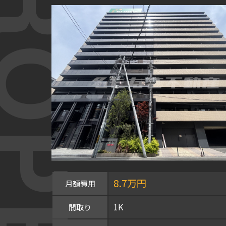
OPERTY
8.7万円
月額費用
1K
間取り