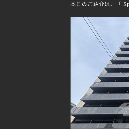
本日のご紹介は、「 Spl