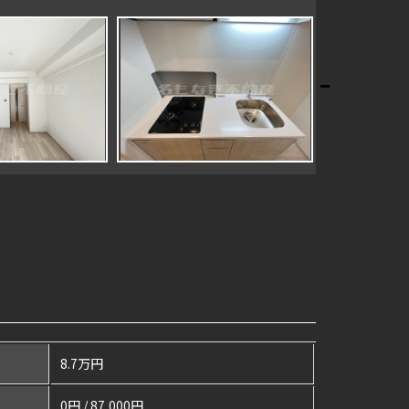
8.7万円
0円 / 87,000円