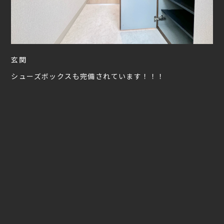
玄関
シューズボックスも完備されています！！！