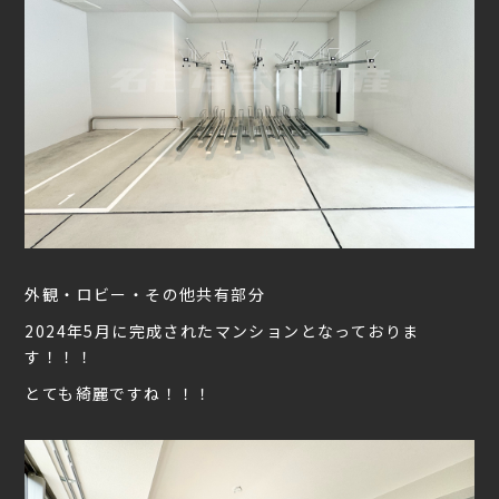
外観・ロビー・その他共有部分
2024年5月に完成されたマンションとなっておりま
す！！！
とても綺麗ですね！！！