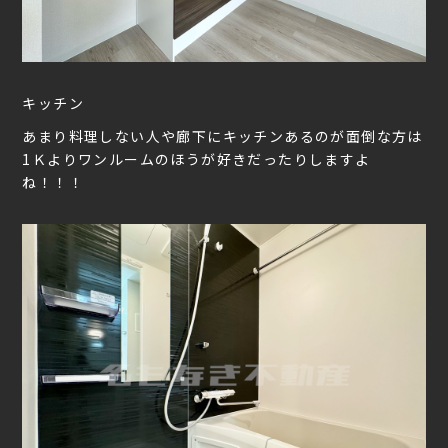
キッチン
あまり料理しない人や廊下にキッチンあるのが面倒な方は
1Ｋよりワンルームのほうが好きだったりしますよ
ね！！！