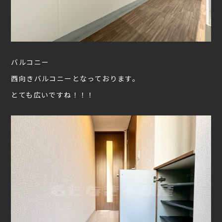
バルコニー
西向きバルコニーとなっております。
とても広いですね！！！