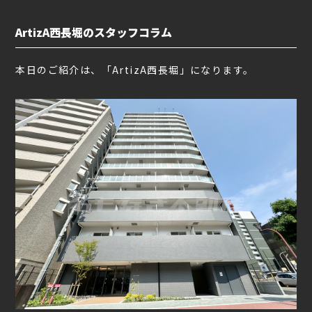
ArtizA西長堀のスタッフコラム
本日のご紹介は、「ArtizA西長堀」になります。