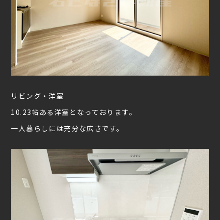
リビング・洋室
10.23帖ある洋室となっております。
一人暮らしには充分な広さです。