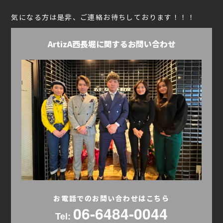
気になる方は是非、ご連絡お待ちしております！！！
ArtizA西長堀に関するお問い合わせ
お電話でのお問い合わせはこちら
06-6484-0044
Tel: