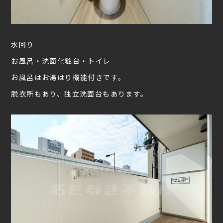
水回り
お風呂・洗面化粧台・トイレ
お風呂はお湯はり機能付きです。
脱衣所もあり、独立洗面台もあります。