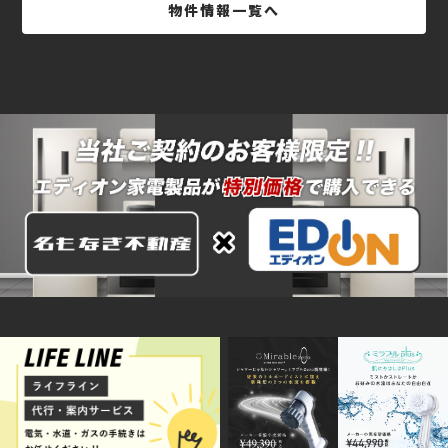
物件情報一覧へ