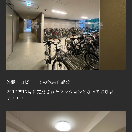
外観・ロビー・その他共有部分
2017年12月に完成されたマンションとなっておりま
す！！！