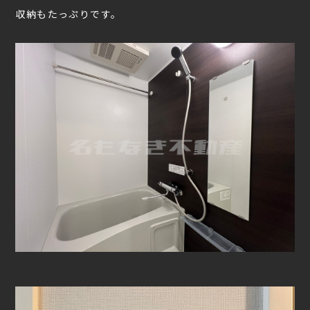
収納もたっぷりです。