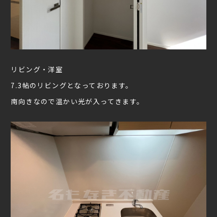
リビング・洋室
7.3帖のリビングとなっております。
南向きなので温かい光が入ってきます。