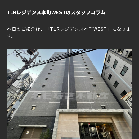
TLRレジデンス本町WESTのスタッフコラム
本日のご紹介は、「TLRレジデンス本町WEST」になりま
す。