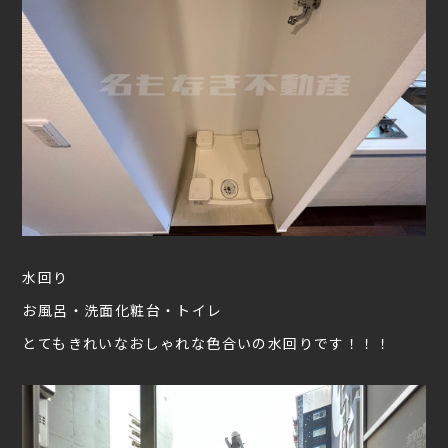
水回り
お風呂・洗面化粧台・トイレ
とてもきれいなおしゃれな色合いの水回りです！！！