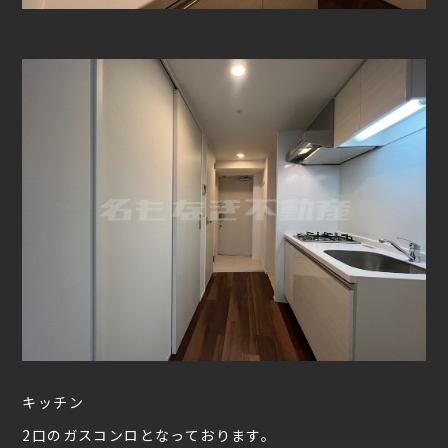
キッチン
2口のガスコンロとなっております。