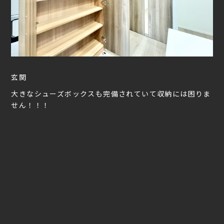
玄関
大きなシューズボックスも完備されていて収納には困りま
せん！！！