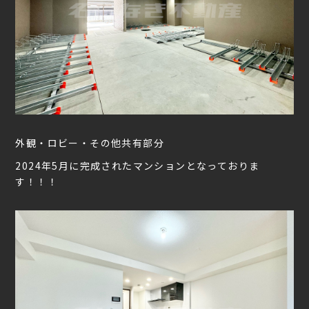
外観・ロビー・その他共有部分
2024年5月に完成されたマンションとなっておりま
す！！！