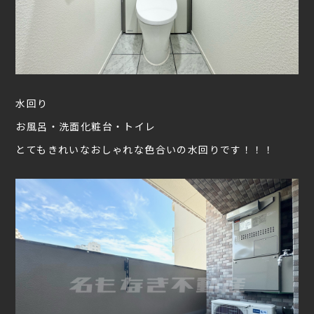
水回り
お風呂・洗面化粧台・トイレ
とてもきれいなおしゃれな色合いの水回りです！！！