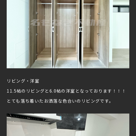
リビング・洋室
11.5帖のリビングと6.0帖の洋室となっております！！！
とても落ち着いたお洒落な色合いのリビングです。