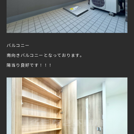
バルコニー
南向きバルコニーとなっております。
陽当り良好です！！！