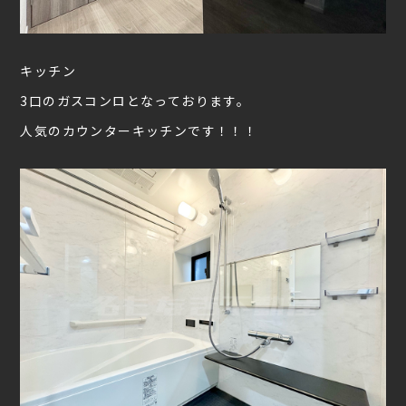
キッチン
3口のガスコンロとなっております。
人気のカウンターキッチンです！！！