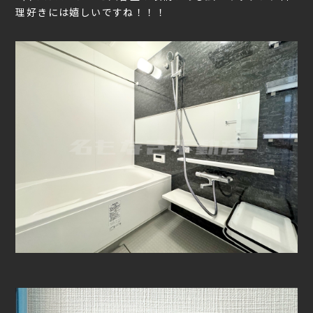
理好きには嬉しいですね！！！