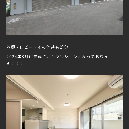
外観・ロビー・その他共有部分
2024年3月に完成されたマンションとなっておりま
す！！！