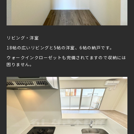
リビング・洋室
18帖の広いリビングと5帖の洋室、6帖の納戸です。
ウォークインクローゼットも完備されてますので収納には
困りません。