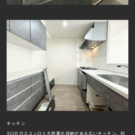
キッチン
3口のガスコンロと大容量の収納がある広いキッチン、料