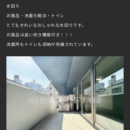
水回り
お風呂・洗面化粧台・トイレ
とてもきれいなおしゃれな水回りです。
お風呂は追い炊き機能付き！！！
洗面所もトイレも収納が完備されています。