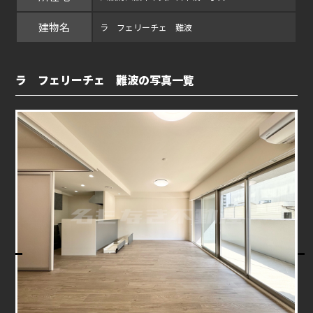
建物名
ラ フェリーチェ 難波
ラ フェリーチェ 難波の写真一覧