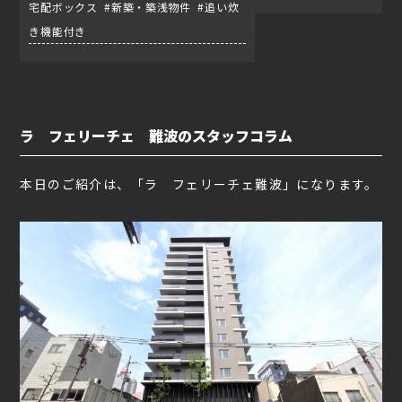
宅配ボックス #新築・築浅物件 #追い炊
き機能付き
ラ フェリーチェ 難波のスタッフコラム
本日のご紹介は、「ラ フェリーチェ難波」になります。