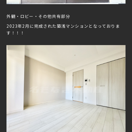
外観・ロビー・その他共有部分
2023年2月に完成された築浅マンションとなっておりま
す！！！