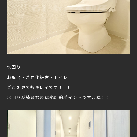
水回り
お風呂・洗面化粧台・トイレ
どこを見てもキレイです！！!
水回りが綺麗なのは絶対的ポイントですよね！！