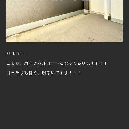
バルコニー
こちら、東向きバルコニーとなっております！！！
日当たりも良く、明るいですよ！！！