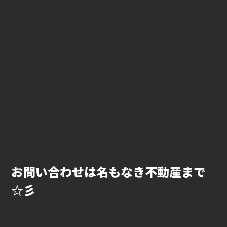
お問い合わせは名もなき不動産まで
☆彡