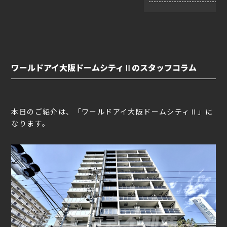
ワールドアイ大阪ドームシティⅡのスタッフコラム
本日のご紹介は、「ワールドアイ大阪ドームシティⅡ」に
なります。