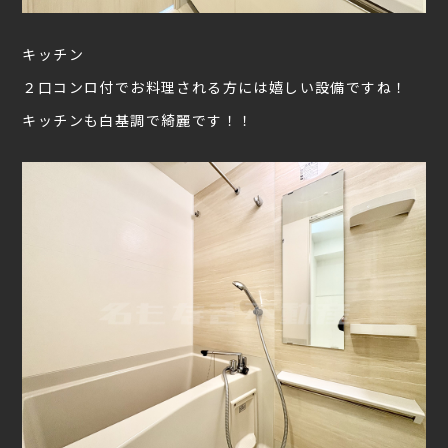
キッチン
２口コンロ付でお料理される方には嬉しい設備ですね！
キッチンも白基調で綺麗です！！