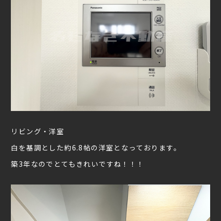
リビング・洋室
白を基調とした約6.8帖の洋室となっております。
築3年なのでとてもきれいですね！！！