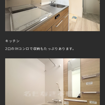
キッチン
2口のIHコンロで収納もたっぷりあります。