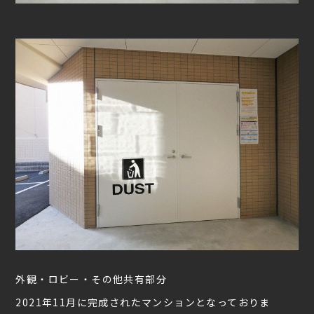
外観・ロビー・その他共有部分
2021年11月に完成されたマンションとなっておりま