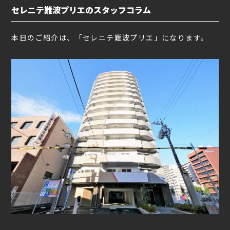
セレニテ難波プリエのスタッフコラム
本日のご紹介は、「セレニテ難波プリエ」になります。