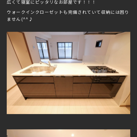
広くて寝室にピッタリなお部屋です！！！
ウォークインクローゼットも完備されていて収納には困り
ません(^^♪