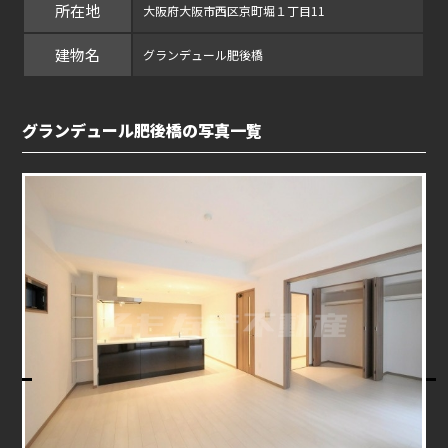
所在地
大阪府大阪市西区京町堀１丁目11
建物名
グランデュール肥後橋
グランデュール肥後橋の写真一覧