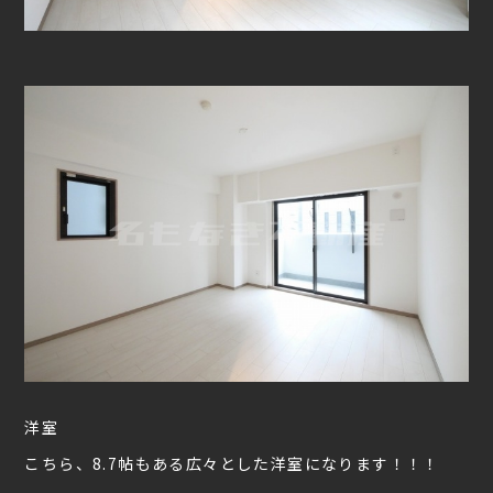
洋室
こちら、8.7帖もある広々とした洋室になります！！！