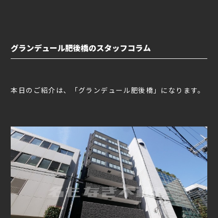
グランデュール肥後橋のスタッフコラム
本日のご紹介は、「グランデュール肥後橋」になります。