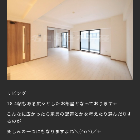
リビング
18.4帖もある広々としたお部屋となっております✨
こんなに広かったら家具の配置とかを考えたり選んだりす
るのが
楽しみの一つにもなりますよね＼(^o^)／✨