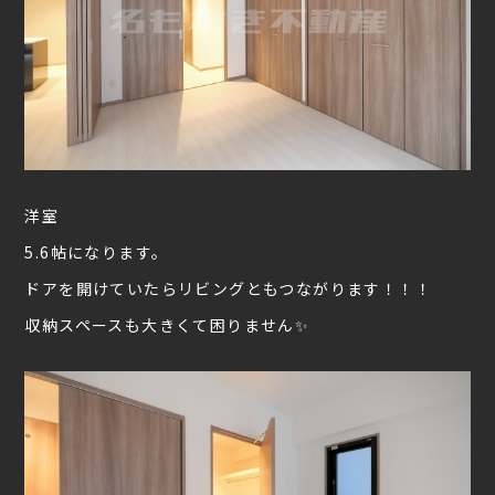
洋室
5.6帖になります。
ドアを開けていたらリビングともつながります！！！
収納スペースも大きくて困りません✨