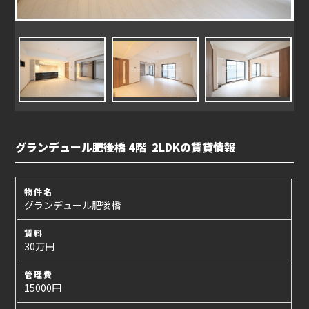
グランデュール肥後橋 4階 2LDKの賃貸情報
物件名
グランデュール肥後橋
賃料
30万円
管理費
15000円