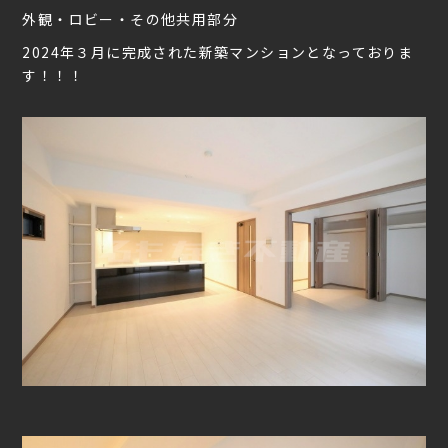
外観・ロビー・その他共用部分
2024年３月に完成された新築マンションとなっておりま
す！！！