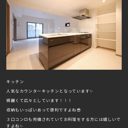
キッチン
人気なカウンターキッチンとなっています✨
綺麗くて広々としています！！！
収納もいっぱいあって便利ですよね😎
３口コンロも完備されていてお料理をする方には嬉しいで
すよね✨