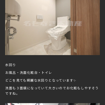
水回り
お風呂・洗面化粧台・トイレ
どこを見ても綺麗な水回りとなっています✨
洗面も３面鏡になっていて大きいのでお化粧もしやすそう
ですね。