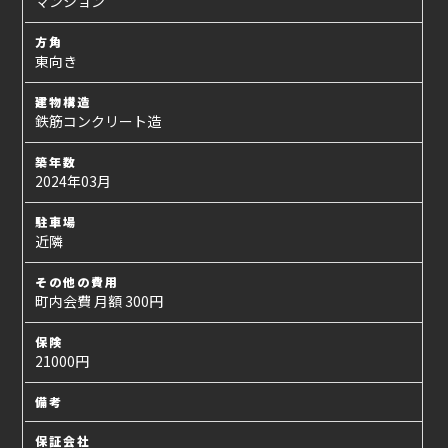
マンション
方角
東向き
建物構造
鉄筋コンクリート造
築年数
2024年03月
駐車場
近隣
その他の費用
町内会費 月額 300円
保険
21000円
備考
保証会社