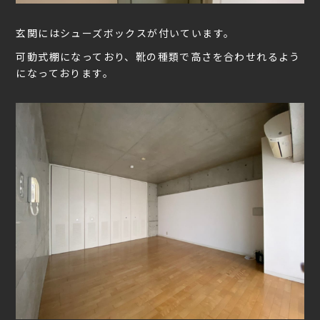
玄関にはシューズボックスが付いています。
可動式棚になっており、靴の種類で高さを合わせれるよう
になっております。