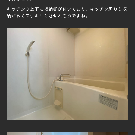
キッチンの上下に収納棚が付いており、キッチン周りも収
納が多くスッキリとさせれそうですね。