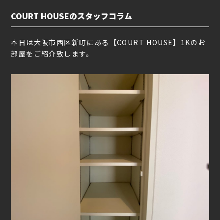
COURT HOUSEのスタッフコラム
本日は大阪市西区新町にある【COURT HOUSE】1Kのお
部屋をご紹介致します。