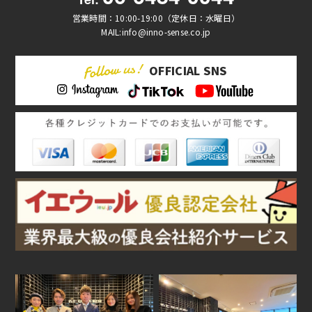
営業時間：10:00-19:00（定休日：水曜日）
MAIL:info@inno-sense.co.jp
OFFICIAL SNS