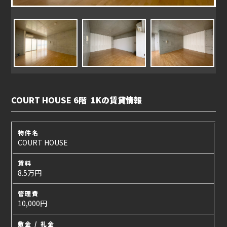
COURT HOUSE 6階 1Kの賃貸情報
物件名
COURT HOUSE
賃料
8.5万円
管理費
10,000円
敷金 / 礼金