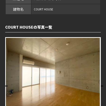
建物名
COURT HOUSE
COURT HOUSEの写真一覧