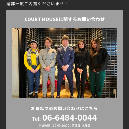
是非一度ご内覧くださいませ！
COURT HOUSEに関するお問い合わせ
お電話でのお問い合わせはこちら
06-6484-0044
Tel:
営業時間：10:00-19:00 / 定休日: 水曜日