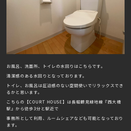
お風呂、洗面所、トイレの水回りはこちらです。
清潔感のある水回りとなっております。
トイレ、お風呂は圧迫感のない空間使いでリラックスでき
るかと思います。
こちらの【COURT HOUSE】は長堀鶴見緑地線『西大橋
駅』から徒歩3分と駅近で
事務所として利用、ルームシェアなども可能となっており
ます。