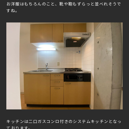
お洋服はもちろんのこと、靴や鞄もずらっと並べれそうで
すね。
キッチンは二口ガスコンロ付きのシステムキッチンとなっ
ております。