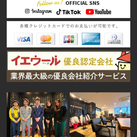
OFFICIAL SNS