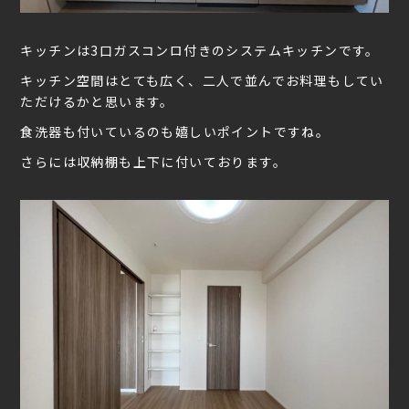
キッチンは3口ガスコンロ付きのシステムキッチンです。
キッチン空間はとても広く、二人で並んでお料理もしてい
ただけるかと思います。
食洗器も付いているのも嬉しいポイントですね。
さらには収納棚も上下に付いております。