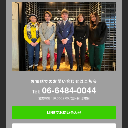
お電話でのお問い合わせはこちら
06-6484-0044
Tel:
営業時間：10:00-19:00 / 定休日: 水曜日
LINEでお問い合わせ