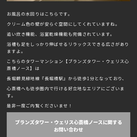
お風呂の水回りはこちらです。
クリーム色の壁が安らぐ空間にしてくれていますね。
追い炊き機能、浴室乾燥機能も完備されています。
浴槽も足をしっかり伸ばせるリラックスできる広さがあり
ますよ。
こちらのタワーマンション【ブランズタワー・ウェリス心
斎橋ノース】は
長堀鶴見緑地線『長堀橋駅』から徒歩1分となっており、
心斎橋へも徒歩圏内で行ける好立地なエリアにございま
す。
是非一度ご内覧くださいませ！
ブランズタワー・ウェリス心斎橋ノースに関する
お問い合わせ