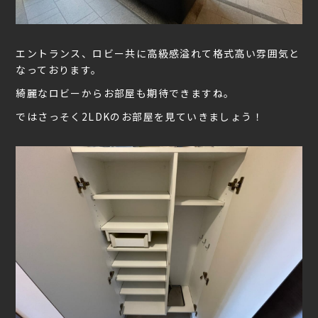
エントランス、ロビー共に高級感溢れて格式高い雰囲気と
なっております。
綺麗なロビーからお部屋も期待できますね。
ではさっそく2LDKのお部屋を見ていきましょう！