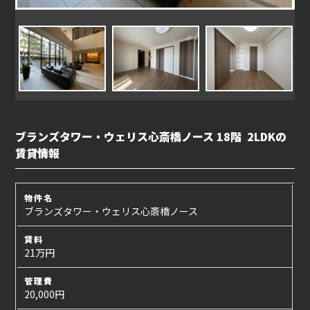
ブランズタワー・ウェリス心斎橋ノース 18階 2LDKの
賃貸情報
物件名
ブランズタワー・ウェリス心斎橋ノース
賃料
21万円
管理費
20,000円