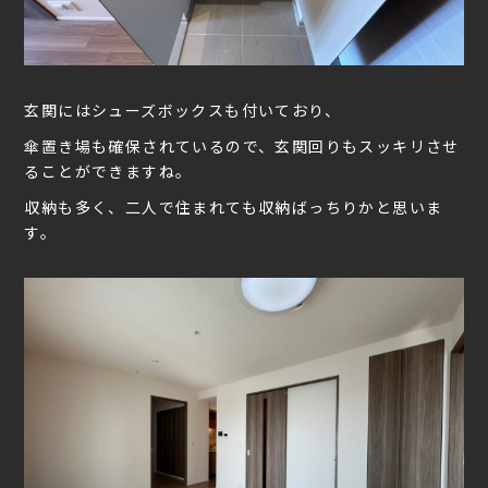
玄関にはシューズボックスも付いており、
傘置き場も確保されているので、玄関回りもスッキリさせ
ることができますね。
収納も多く、二人で住まれても収納ばっちりかと思いま
す。