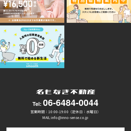
06-6484-0044
Tel:
営業時間：10:00-19:00（定休日：水曜日）
MAIL:info@inno-sense.co.jp