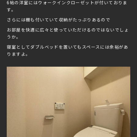
6帖の洋室にはウォークインクローゼットが付いておりま
す。
さらには棚も付いていて収納がたっぷりあるので
お部屋を快適に広々と使っていただけるのではないでしょ
うか。
寝室としてダブルベッドを置いてもスペースには余裕があ
りますよ。