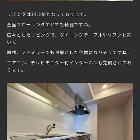
リビングは14.1帖となっております。
全室フローリングでとても綺麗ですね。
広々としたリビングで、ダイニングテーブルやソファを置
いて
同棲、ファミリーでも団欒とした空間になりそうですね。
エアコン、テレビモニター付インターホンも完備されてお
ります。