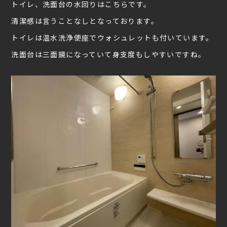
トイレ、洗面台の水回りはこちらです。
清潔感は言うことなしとなっております。
トイレは温水洗浄便座でウォシュレットも付いています。
洗面台は三面鏡になっていて身支度もしやすいですね。