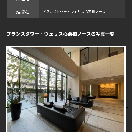
建物名
ブランズタワー・ウェリス心斎橋ノース
ブランズタワー・ウェリス心斎橋ノースの写真一覧