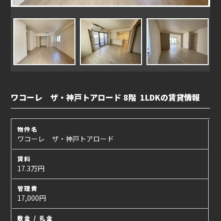
ワコーレ ザ・神戸トアロード 8階 1LDKの賃貸情報
物件名
ワコーレ ザ・神戸トアロード
賃料
17.3万円
管理費
17,000円
敷金 / 礼金