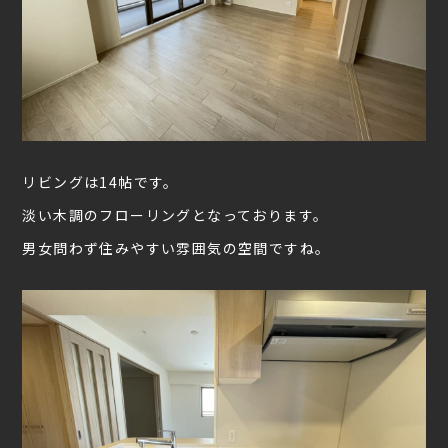
リビングは14帖です。
淡い木調のフローリングとなっております。
男女問わず住みやすい雰囲気の空間ですね。