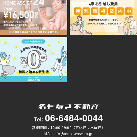
06-6484-0044
Tel:
営業時間：10:00-19:00（定休日：水曜日）
MAIL:info@inno-sense.co.jp