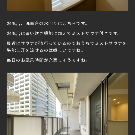
お風呂、洗面台の水回りはこちらです。
お風呂は追い炊き機能に加えてミストサウナ付きです。
最近はサウナが流行っているのでおうちでミストサウナを
堪能し汗を流せるのは嬉しいですね。
毎日のお風呂時間が充実しそうですね。