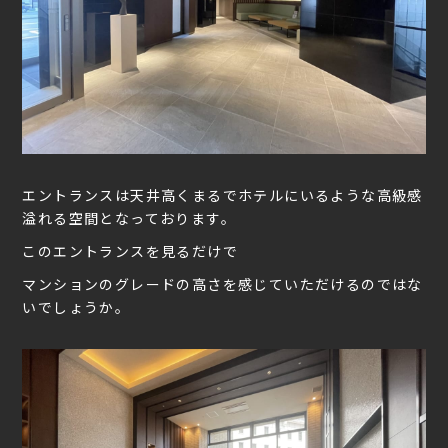
エントランスは天井高くまるでホテルにいるような高級感
溢れる空間となっております。
このエントランスを見るだけで
マンションのグレードの高さを感じていただけるのではな
いでしょうか。