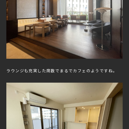
ラウンジも充実した席数でまるでカフェのようですね。