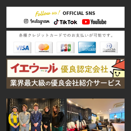
OFFICIAL SNS