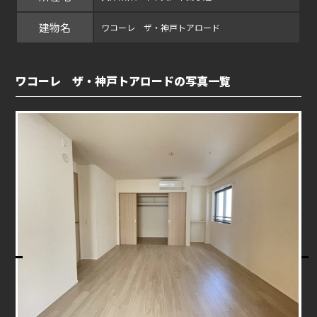
建物名
ワコーレ ザ・神戸トアロード
ワコーレ ザ・神戸トアロードの写真一覧