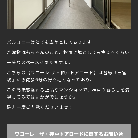
バルコニーはとても広々としております。
洗濯物はもちろんのこと、物置き場としても使えるくらい
十分なスペースがありますよ。
こちらの【ワコーレ ザ・神戸トアロード】は各線『三宮
駅』から徒歩6分の好立地となっており、
この高級感溢れる上品なマンションで、神戸の暮らしを満
喫してみてはいかがでしょうか。
是非一度ご内覧くださいませ！
ワコーレ ザ・神戸トアロードに関するお問い合