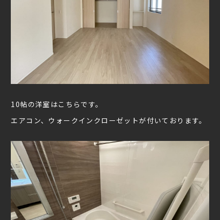
10帖の洋室はこちらです。
エアコン、ウォークインクローゼットが付いております。