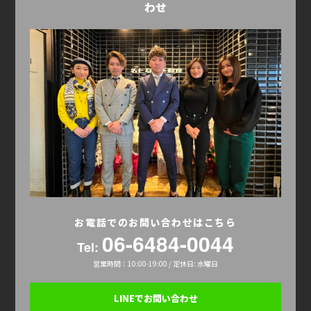
わせ
お電話でのお問い合わせはこちら
06-6484-0044
Tel:
営業時間：10:00-19:00 / 定休日: 水曜日
LINEでお問い合わせ