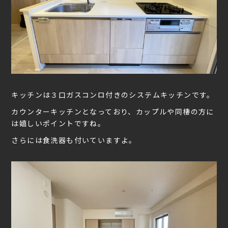
キッチンは３口ガスコンロ付きのシステムキッチンです。
カウンターキッチンとなっており、カップルや同棲の方に
は嬉しいポイントですね。
さらには食洗器も付いていますよ。