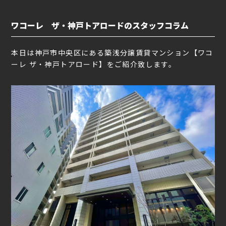
ワコーレ ザ・神戸トアロードのスタッフコラム
本日は神戸市中央区にある築浅分譲賃貸マンション【ワコ
ーレ ザ・神戸トアロード】をご紹介致します。