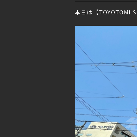
本日は【TOYOTOMI