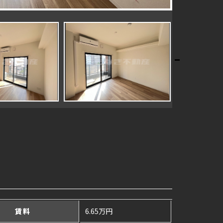
賃料
6.65万円